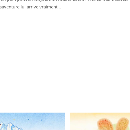
ésaventure lui arrive vraiment…