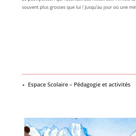
souvent plus grosses que lui ! Jusqu’au jour où une m
Espace Scolaire – Pédagogie et activités