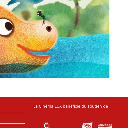
Le Cinéma LUX bénéficie du soutien de