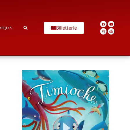
Billetterie
ATIQUES