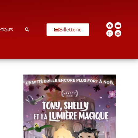
Billetterie
ATIQUES