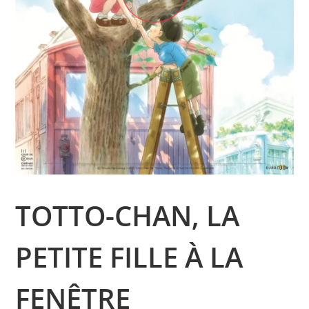
TOTTO-CHAN, LA
PETITE FILLE À LA
FENÊTRE