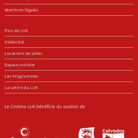
Mentions légales
Plus de LUX
Vidéoclub
Locations de salles
Espace scolaire
Les Programmes
La Lettre du LUX
Le Cinéma LUX bénéficie du soutien de