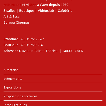
animations et visites à Caen
depuis 1960
.
3 salles | Boutique | Vidéoclub | Cafétéria
Art & Essai
Europa Cinémas
Standard :
02 31 82 29 87
Boutique :
02 31 820 920
Adresse :
6 avenue Sainte-Thérèse | 14000 - CAEN
A l’affiche
Évènements
Expositions
Propositions scolaires
Infos Pratiques