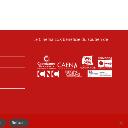
Le Cinéma LUX bénéficie du soutien de
er
Refuser