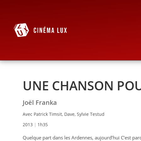
UNE CHANSON POU
Joël Franka
Avec Patrick Timsit, Dave, Sylvie Testud
2013
1h35
Quelque part dans les Ardennes, aujourd’hui C’est parc