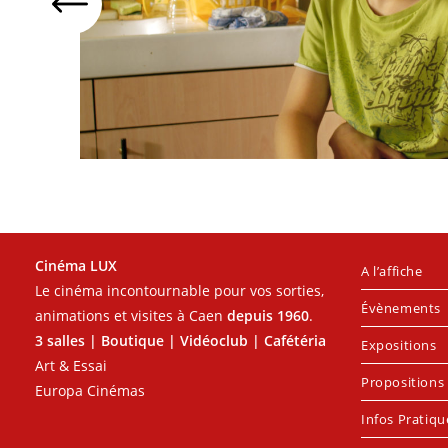
Cinéma LUX
A l’affiche
Le cinéma incontournable pour vos sorties,
Évènements
animations et visites à Caen
depuis 1960
.
3 salles | Boutique | Vidéoclub | Cafétéria
Expositions
Art & Essai
Propositions 
Europa Cinémas
Infos Pratiqu