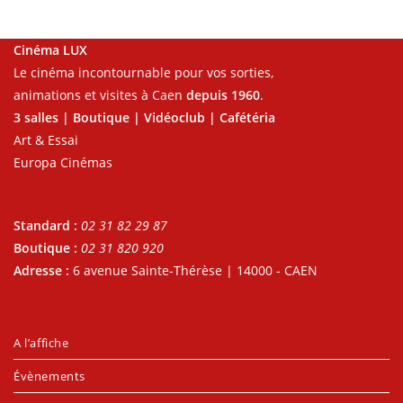
Cinéma LUX
Le cinéma incontournable pour vos sorties,
animations et visites à Caen
depuis 1960
.
3 salles | Boutique | Vidéoclub | Cafétéria
Art & Essai
Europa Cinémas
Standard :
02 31 82 29 87
Boutique :
02 31 820 920
Adresse :
6 avenue Sainte-Thérèse | 14000 - CAEN
A l’affiche
Évènements