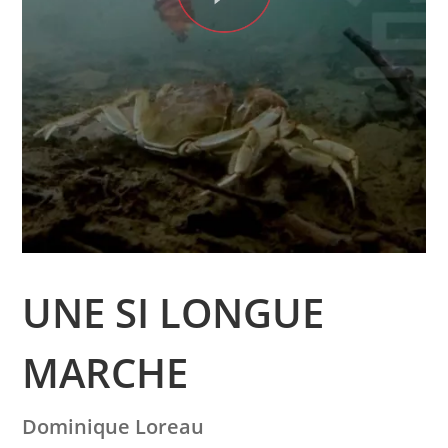
UNE SI LONGUE
MARCHE
Dominique Loreau