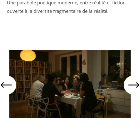
Une parabole poétique moderne, entre réalité et fiction,
ouverte à la diversité fragmentaire de la réalité.