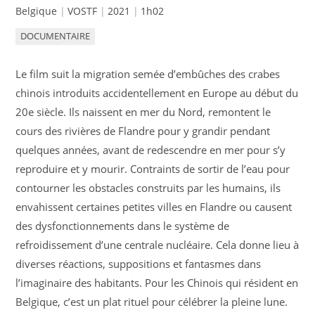
Belgique
VOSTF
2021
1h02
DOCUMENTAIRE
Le film suit la migration semée d’embûches des crabes
chinois introduits accidentellement en Europe au début du
20e siècle. Ils naissent en mer du Nord, remontent le
cours des rivières de Flandre pour y grandir pendant
quelques années, avant de redescendre en mer pour s’y
reproduire et y mourir. Contraints de sortir de l’eau pour
contourner les obstacles construits par les humains, ils
envahissent certaines petites villes en Flandre ou causent
des dysfonctionnements dans le système de
refroidissement d’une centrale nucléaire. Cela donne lieu à
diverses réactions, suppositions et fantasmes dans
l’imaginaire des habitants. Pour les Chinois qui résident en
Belgique, c’est un plat rituel pour célébrer la pleine lune.