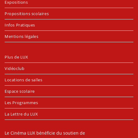
Expositions
Propositions scolaires
Infos Pratiques
Mentions légales
Plus de LUX
Vidéoclub
Locations de salles
Espace scolaire
Les Programmes
La Lettre du LUX
Le Cinéma LUX bénéficie du soutien de