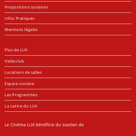
Propositions scolaires
Infos Pratiques
Mentions légales
Plus de LUX
Vidéoclub
Locations de salles
Espace scolaire
Les Programmes
La Lettre du LUX
Le Cinéma LUX bénéficie du soutien de