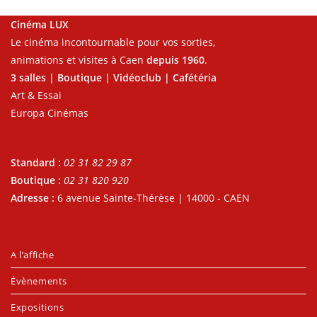
Cinéma LUX
Le cinéma incontournable pour vos sorties,
animations et visites à Caen
depuis 1960
.
3 salles | Boutique | Vidéoclub | Cafétéria
Art & Essai
Europa Cinémas
Standard :
02 31 82 29 87
Boutique :
02 31 820 920
Adresse :
6 avenue Sainte-Thérèse | 14000 - CAEN
A l’affiche
Évènements
Expositions