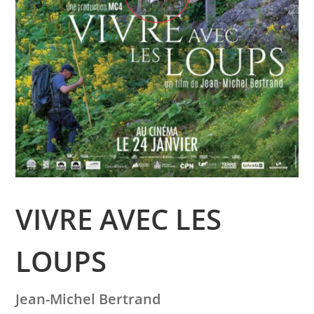
VIVRE AVEC LES
LOUPS
Jean-Michel Bertrand