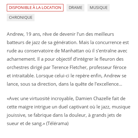
DISPONIBLE À LA LOCATION
DRAME
MUSIQUE
CHRONIQUE
Andrew, 19 ans, rêve de devenir l’un des meilleurs
batteurs de jazz de sa génération. Mais la concurrence est
rude au conservatoire de Manhattan où il s’entraîne avec
acharnement. Il a pour objectif d’intégrer le fleuron des
orchestres dirigé par Terence Fletcher, professeur féroce
et intraitable. Lorsque celui-ci le repère enfin, Andrew se
lance, sous sa direction, dans la quête de l’excellence…
«Avec une virtuosité incroyable, Damien Chazelle fait de
cette maigre intrigue un duel captivant où le jazz, musique
jouissive, se fabrique dans la douleur, à grands jets de
sueur et de sang.» (Télérama)