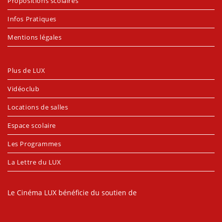
Propositions scolaires
Infos Pratiques
Mentions légales
Plus de LUX
Vidéoclub
Locations de salles
Espace scolaire
Les Programmes
La Lettre du LUX
Le Cinéma LUX bénéficie du soutien de