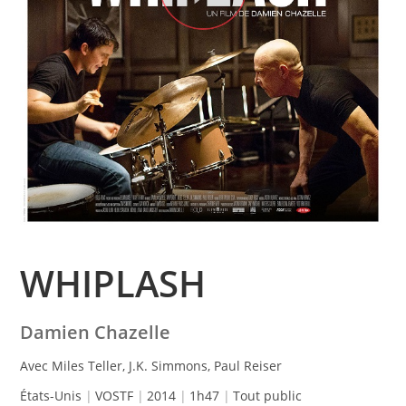
WHIPLASH
Damien Chazelle
Avec Miles Teller, J.K. Simmons, Paul Reiser
États-Unis
VOSTF
2014
1h47
Tout public