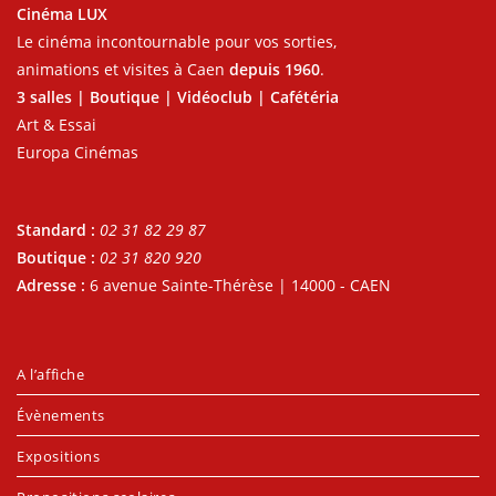
Cinéma LUX
Le cinéma incontournable pour vos sorties,
animations et visites à Caen
depuis 1960
.
3 salles | Boutique | Vidéoclub | Cafétéria
Art & Essai
Europa Cinémas
Standard :
02 31 82 29 87
Boutique :
02 31 820 920
Adresse :
6 avenue Sainte-Thérèse | 14000 - CAEN
A l’affiche
Évènements
Expositions