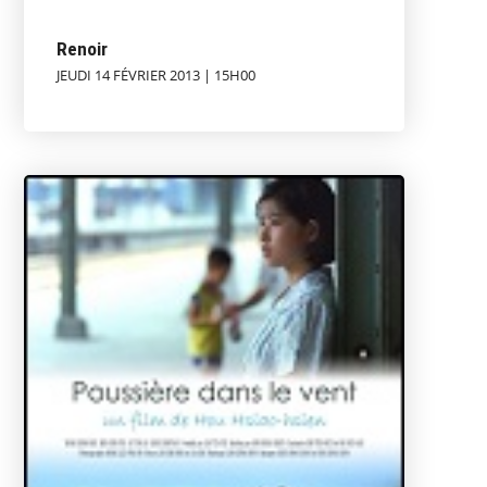
Renoir
JEUDI 14 FÉVRIER 2013 | 15H00