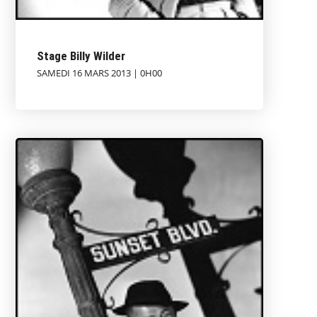
Stage Billy Wilder
SAMEDI 16 MARS 2013 | 0H00