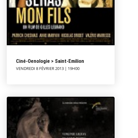
Ciné-Oenologie > Saint-Emilion
VENDREDI 8 FÉVRIER 2013 | 19H00