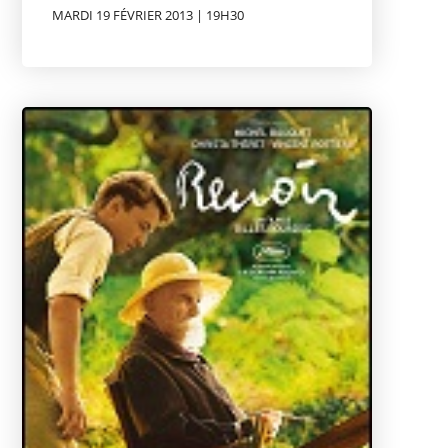
MARDI 19 FÉVRIER 2013 | 19H30