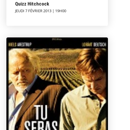
Quizz Hitchcock
JEUDI 7 FÉVRIER 2013 | 19H00