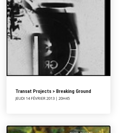
Transat Projects > Breaking Ground
JEUDI 14 FÉVRIER 2013 | 20H45