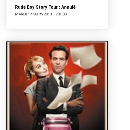
Rude Boy Story Tour : Annulé
MARDI 12 MARS 2013 | 20H00