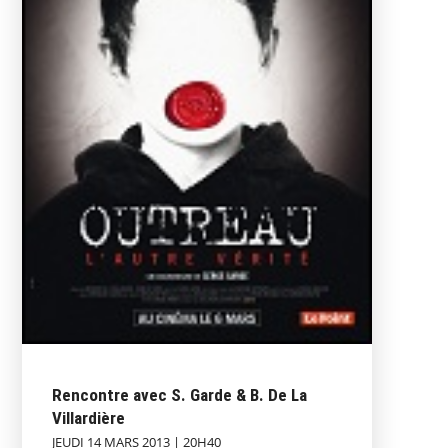
Rencontre avec S. Garde & B. De La
Villardière
JEUDI 14 MARS 2013 | 20H40