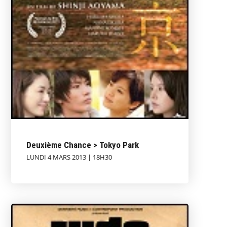
Deuxième Chance > Tokyo Park
LUNDI 4 MARS 2013 | 18H30