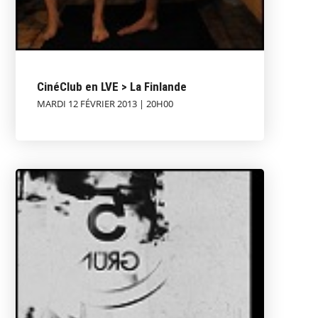
CinéClub en LVE > La Finlande
MARDI 12 FÉVRIER 2013 | 20H00