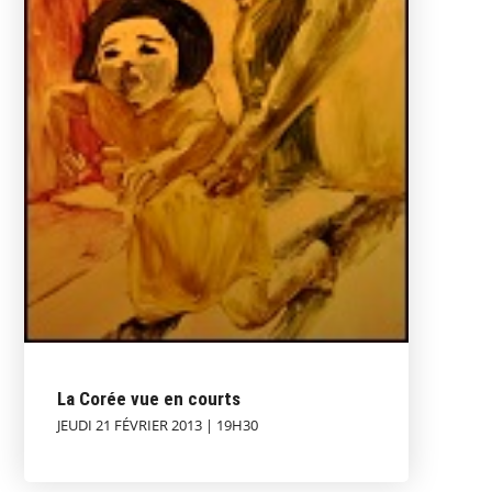
La Corée vue en courts
JEUDI 21 FÉVRIER 2013 | 19H30