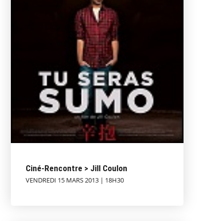
Ciné-Rencontre > Jill Coulon
VENDREDI 15 MARS 2013 | 18H30