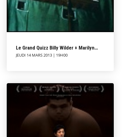
Le Grand Quizz Billy Wilder + Marilyn…
JEUDI 14 MARS 2013 | 19H00