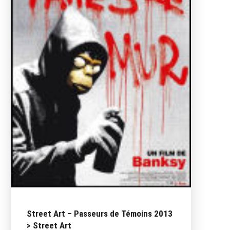
Street Art – Passeurs de Témoins 2013
> Street Art