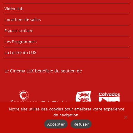
Vidéoclub
Locations de salles
Espace scolaire
Les Programmes
La Lettre du LUX
Le Cinéma LUX bénéficie du soutien de
Notre site utilise des cookies pour améliorer votre expérience
de navigation.
Accepter
Refuser