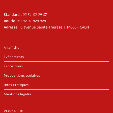
Standard :
02 31 82 29 87
Boutique :
02 31 820 920
Adresse :
6 avenue Sainte-Thérèse | 14000 - CAEN
A l’affiche
Évènements
Expositions
Propositions scolaires
Infos Pratiques
Mentions légales
Plus de LUX