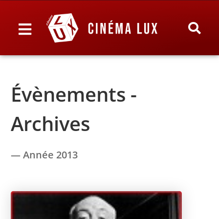
Évènements -
Archives
— Année 2013