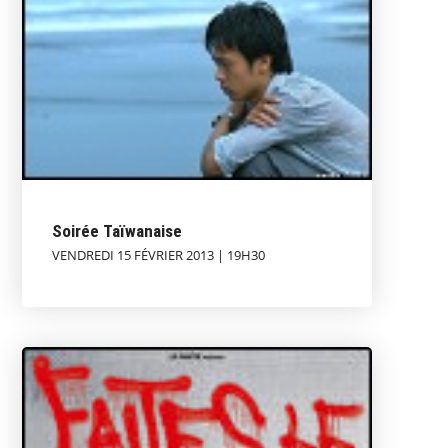
Soirée Taïwanaise
VENDREDI 15 FÉVRIER 2013 | 19H30