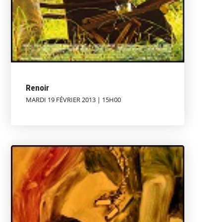
Renoir
MARDI 19 FÉVRIER 2013 | 15H00