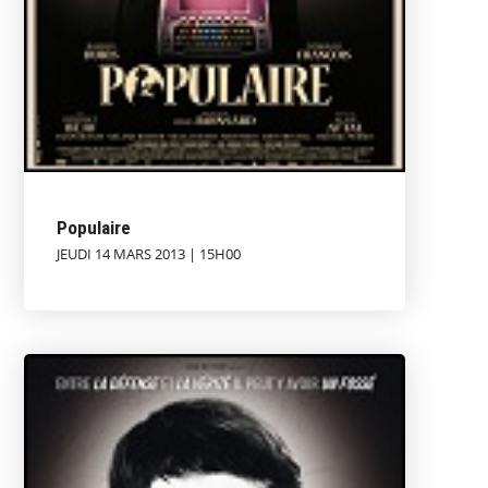
Populaire
JEUDI 14 MARS 2013 | 15H00