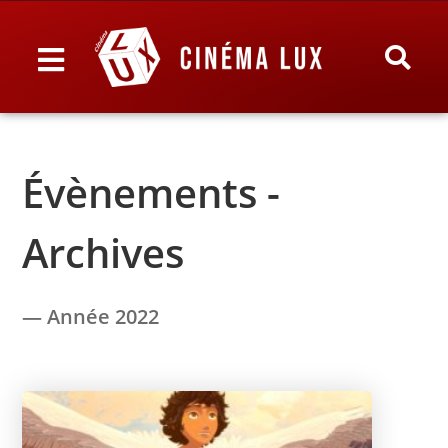
Évènements -
Archives
— Année 2022