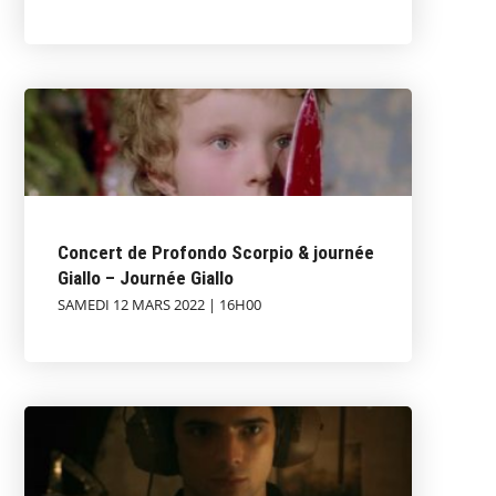
Concert de Profondo Scorpio & journée
Giallo – Journée Giallo
SAMEDI 12 MARS 2022 | 16H00