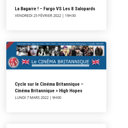
La Bagarre ! – Fargo VS Les 8 Salopards
VENDREDI 25 FÉVRIER 2022 | 19H30
Cycle sur le Cinéma Britannique –
Cinéma Britannique > High Hopes
LUNDI 7 MARS 2022 | 9H00