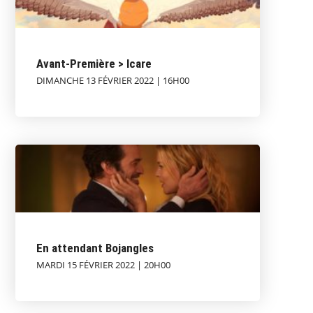
Avant-Première > Icare
DIMANCHE 13 FÉVRIER 2022 | 16H00
En attendant Bojangles
MARDI 15 FÉVRIER 2022 | 20H00