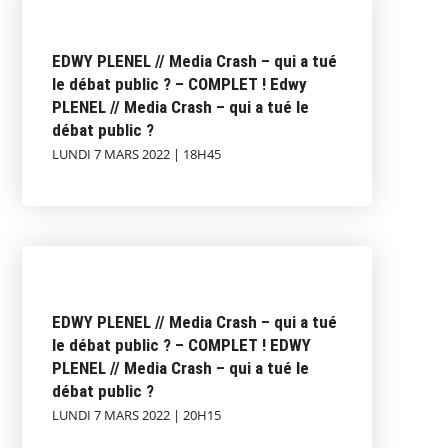
EDWY PLENEL // Media Crash – qui a tué
le débat public ? – COMPLET ! Edwy
PLENEL // Media Crash – qui a tué le
débat public ?
LUNDI 7 MARS 2022 | 18H45
EDWY PLENEL // Media Crash – qui a tué
le débat public ? – COMPLET ! EDWY
PLENEL // Media Crash – qui a tué le
débat public ?
LUNDI 7 MARS 2022 | 20H15