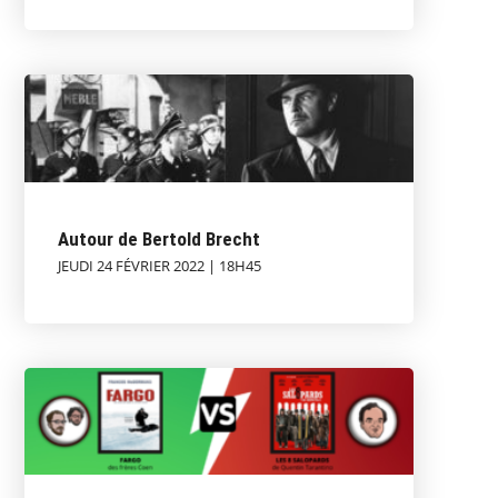
Autour de Bertold Brecht
JEUDI 24 FÉVRIER 2022 | 18H45