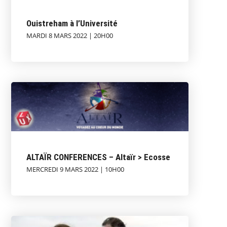
Ouistreham à l’Université
MARDI 8 MARS 2022 | 20H00
ALTAÏR CONFERENCES – Altaïr > Ecosse
MERCREDI 9 MARS 2022 | 10H00