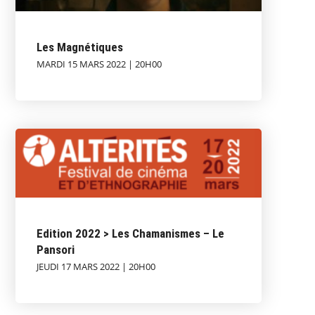
Les Magnétiques
MARDI 15 MARS 2022 | 20H00
Edition 2022 > Les Chamanismes – Le
Pansori
JEUDI 17 MARS 2022 | 20H00