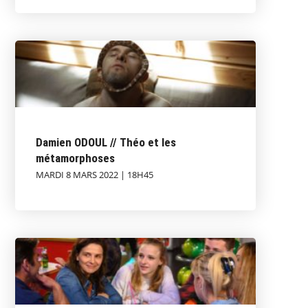
Damien ODOUL // Théo et les
métamorphoses
MARDI 8 MARS 2022 | 18H45