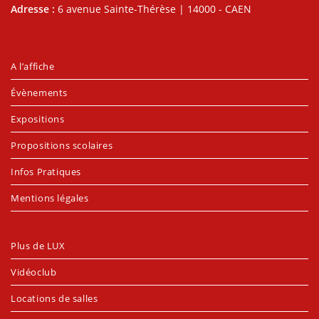
Adresse :
6 avenue Sainte-Thérèse | 14000 - CAEN
A l’affiche
Évènements
Expositions
Propositions scolaires
Infos Pratiques
Mentions légales
Plus de LUX
Vidéoclub
Locations de salles