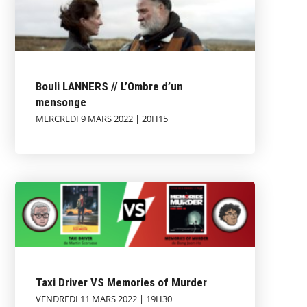
Bouli LANNERS // L’Ombre d’un
mensonge
MERCREDI 9 MARS 2022 | 20H15
Taxi Driver VS Memories of Murder
VENDREDI 11 MARS 2022 | 19H30