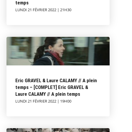
temps
LUNDI 21 FÉVRIER 2022 | 21H30
Eric GRAVEL & Laure CALAMY // A plein
temps – [COMPLET] Eric GRAVEL &
Laure CALAMY // A plein temps
LUNDI 21 FÉVRIER 2022 | 19H00