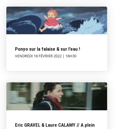
Ponyo sur la falaise & sur l’eau !
VENDREDI 18 FÉVRIER 2022 | 18H30
Eric GRAVEL & Laure CALAMY // A plein