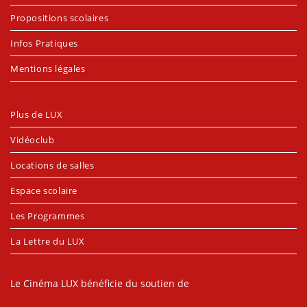
Propositions scolaires
Infos Pratiques
Mentions légales
Plus de LUX
Vidéoclub
Locations de salles
Espace scolaire
Les Programmes
La Lettre du LUX
Le Cinéma LUX bénéficie du soutien de