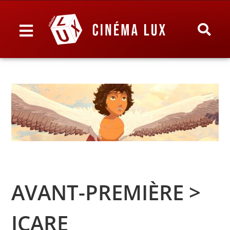
AVANT-PREMIÈRE >
ICARE