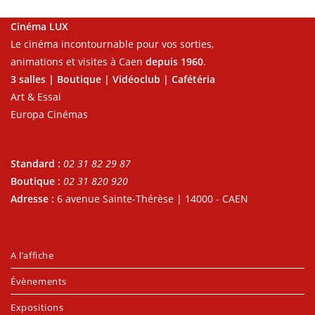
Cinéma LUX
Le cinéma incontournable pour vos sorties,
animations et visites à Caen
depuis 1960
.
3 salles | Boutique | Vidéoclub | Cafétéria
Art & Essai
Europa Cinémas
Standard :
02 31 82 29 87
Boutique :
02 31 820 920
Adresse :
6 avenue Sainte-Thérèse | 14000 - CAEN
A l’affiche
Évènements
Expositions