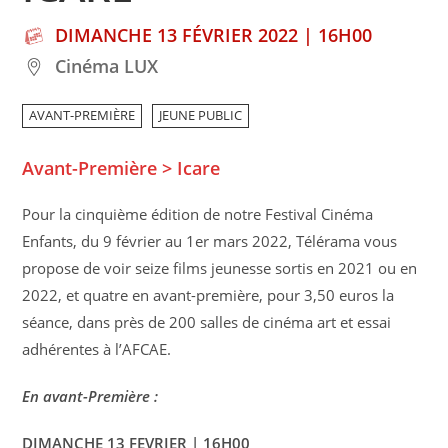
DIMANCHE 13 FÉVRIER 2022 | 16H00
Cinéma LUX
AVANT-PREMIÈRE
JEUNE PUBLIC
Avant-Première > Icare
Pour la cinquième édition de notre Festival Cinéma
Enfants, du 9 février au 1er mars 2022, Télérama vous
propose de voir seize films jeunesse sortis en 2021 ou en
2022, et quatre en avant-première, pour 3,50 euros la
séance, dans près de 200 salles de cinéma art et essai
adhérentes à l’AFCAE.
En avant-Première :
DIMANCHE 13 FEVRIER | 16H00