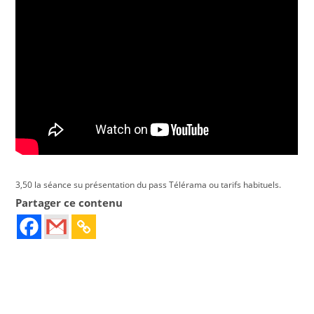
3,50 la séance su présentation du pass Télérama ou tarifs habituels.
Partager ce contenu