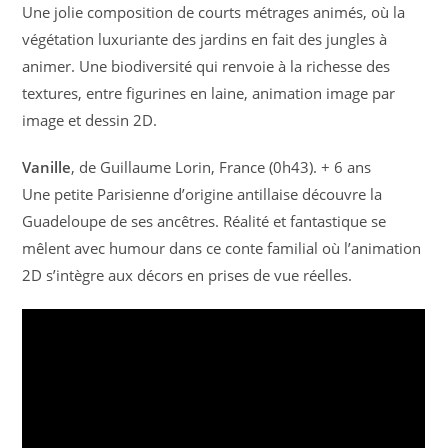
Une jolie composition de courts métrages animés, où la
végétation luxuriante des jardins en fait des jungles à
animer. Une biodiversité qui renvoie à la richesse des
textures, entre figurines en laine, animation image par
image et dessin 2D.
Vanille
, de Guillaume Lorin, France (0h43). + 6 ans
Une petite Parisienne d’origine antillaise découvre la
Guadeloupe de ses ancêtres. Réalité et fantastique se
mêlent avec humour dans ce conte familial où l’animation
2D s’intègre aux décors en prises de vue réelles.