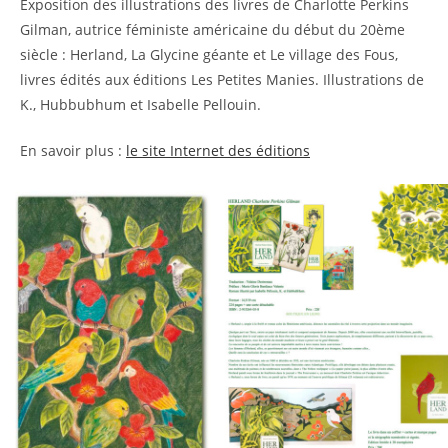
Exposition des illustrations des livres de Charlotte Perkins
Gilman, autrice féministe américaine du début du 20ème
siècle : Herland, La Glycine géante et Le village des Fous,
livres édités aux éditions Les Petites Manies. Illustrations de
K., Hubbubhum et Isabelle Pellouin.
En savoir plus :
le site Internet des éditions