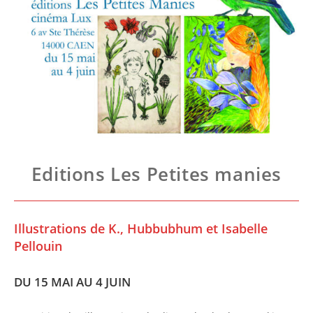
Editions Les Petites manies
Illustrations de K., Hubbubhum et Isabelle
Pellouin
DU 15 MAI AU 4 JUIN