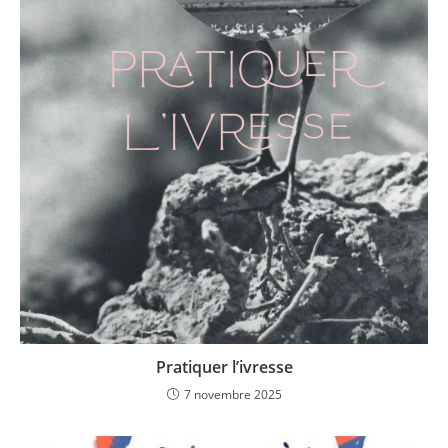
Pratiquer l’ivresse
7 novembre 2025