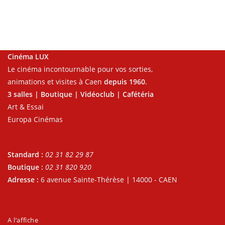
Cinéma LUX
Le cinéma incontournable pour vos sorties,
animations et visites à Caen
depuis 1960
.
3 salles | Boutique | Vidéoclub | Cafétéria
Art & Essai
Europa Cinémas
Standard :
02 31 82 29 87
Boutique :
02 31 820 920
Adresse :
6 avenue Sainte-Thérèse | 14000 - CAEN
A l’affiche