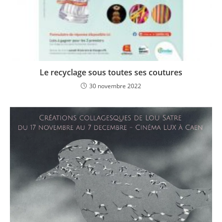
Le recyclage sous toutes ses coutures
30 novembre 2022