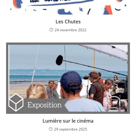
Les Chutes
24 novembre 2022
Lumière sur le cinéma
29 septembre 2025