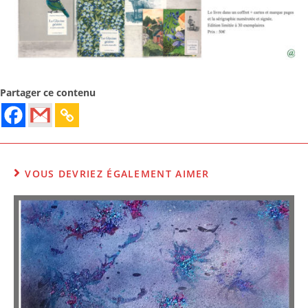
Partager ce contenu
VOUS DEVRIEZ ÉGALEMENT AIMER