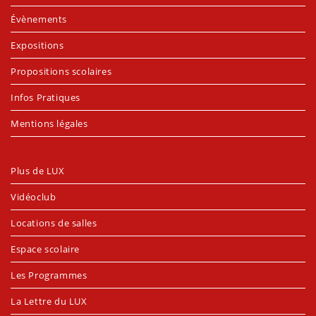
Évènements
Expositions
Propositions scolaires
Infos Pratiques
Mentions légales
Plus de LUX
Vidéoclub
Locations de salles
Espace scolaire
Les Programmes
La Lettre du LUX