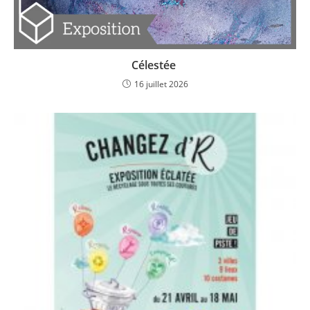
Célestée
16 juillet 2026