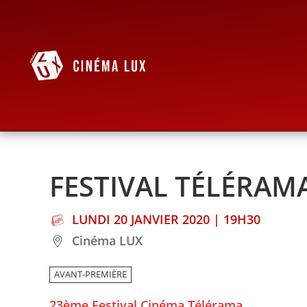
FESTIVAL TÉLÉRAMA
LUNDI 20 JANVIER 2020 | 19H30
Cinéma LUX
AVANT-PREMIÈRE
23ème Festival Cinéma Télérama