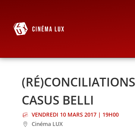
(RÉ)CONCILIATIONS
CASUS BELLI
VENDREDI 10 MARS 2017 | 19H00
Cinéma LUX