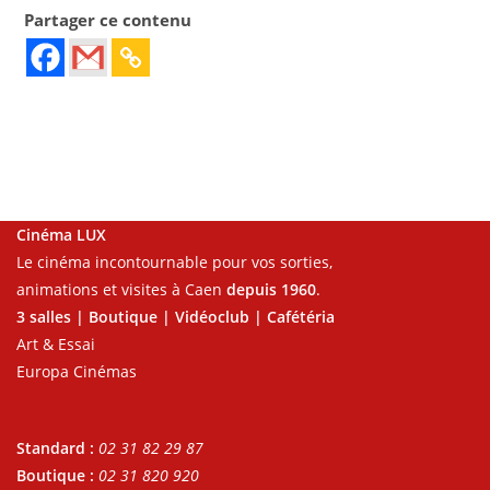
Partager ce contenu
Cinéma LUX
Le cinéma incontournable pour vos sorties,
animations et visites à Caen
depuis 1960
.
3 salles | Boutique | Vidéoclub | Cafétéria
Art & Essai
Europa Cinémas
Standard :
02 31 82 29 87
Boutique :
02 31 820 920