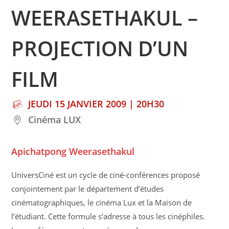
WEERASETHAKUL –
PROJECTION D’UN
FILM
JEUDI 15 JANVIER 2009 | 20H30
Cinéma LUX
Apichatpong Weerasethakul
UniversCiné est un cycle de ciné-conférences proposé
conjointement par le département d’études
cinématographiques, le cinéma Lux et la Maison de
l’étudiant. Cette formule s’adresse à tous les cinéphiles.