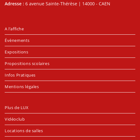
Adresse :
6 avenue Sainte-Thérèse | 14000 - CAEN
A l’affiche
Évènements
Expositions
Propositions scolaires
Infos Pratiques
Mentions légales
Plus de LUX
Vidéoclub
Locations de salles