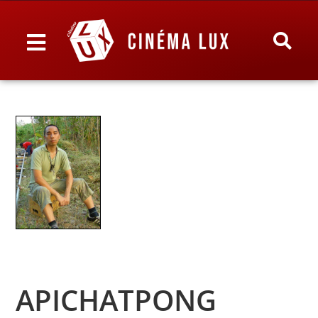
APICHATPONG