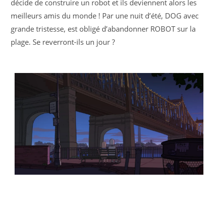
décide de construire un robot et ils deviennent alors les
meilleurs amis du monde ! Par une nuit d’été, DOG avec
grande tristesse, est obligé d’abandonner ROBOT sur la
plage. Se reverront-ils un jour ?