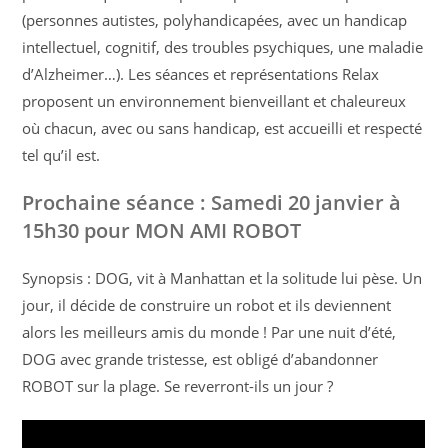
(personnes autistes, polyhandicapées, avec un handicap
intellectuel, cognitif, des troubles psychiques, une maladie
d’Alzheimer…). Les séances et représentations Relax
proposent un environnement bienveillant et chaleureux
où chacun, avec ou sans handicap, est accueilli et respecté
tel qu’il est.
Prochaine séance : Samedi 20 janvier à
15h30 pour
MON AMI ROBOT
Synopsis : DOG, vit à Manhattan et la solitude lui pèse. Un
jour, il décide de construire un robot et ils deviennent
alors les meilleurs amis du monde ! Par une nuit d’été,
DOG avec grande tristesse, est obligé d’abandonner
ROBOT sur la plage. Se reverront-ils un jour ?