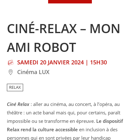
CINÉ-RELAX – MON
AMI ROBOT
SAMEDI 20 JANVIER 2024 | 15H30
Cinéma LUX
RELAX
Ciné Relax
: aller au cinéma, au concert, à l’opéra, au
théâtre : un acte banal mais qui, pour certains, paraît
impossible ou se transforme en épreuve.
Le dispositif
Relax rend la culture accessible
en inclusion à des
personnes qui en sont privées par leur handicap