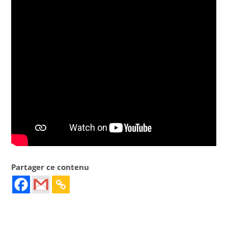
Partager ce contenu