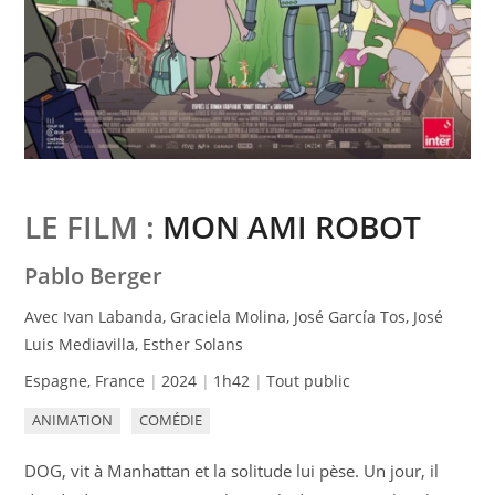
LE FILM :
MON AMI ROBOT
Pablo Berger
Avec Ivan Labanda, Graciela Molina, José García Tos, José
Luis Mediavilla, Esther Solans
Espagne, France
2024
1h42
Tout public
ANIMATION
COMÉDIE
DOG, vit à Manhattan et la solitude lui pèse. Un jour, il