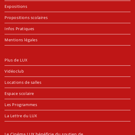
Expositions
Propositions scolaires
Infos Pratiques
Mentions légales
Plus de LUX
Vidéoclub
Locations de salles
Espace scolaire
Les Programmes
La Lettre du LUX
Le Cinéma LUX bénéficie du soutien de