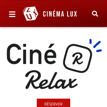
RÉSERVER