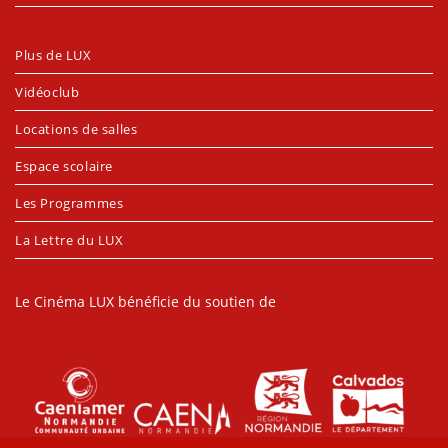
Plus de LUX
Vidéoclub
Locations de salles
Espace scolaire
Les Programmes
La Lettre du LUX
Le Cinéma LUX bénéficie du soutien de