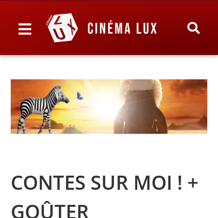
CONTES SUR MOI ! +
GOÛTER