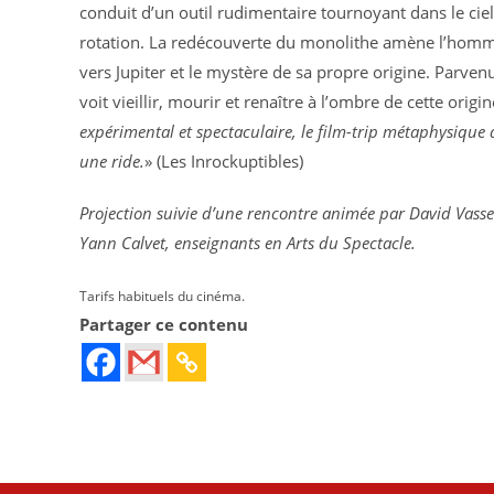
conduit d’un outil rudimentaire tournoyant dans le ciel
rotation. La redécouverte du monolithe amène l’hom
vers Jupiter et le mystère de sa propre origine. Parven
voit vieillir, mourir et renaître à l’ombre de cette origin
expérimental et spectaculaire, le film-trip métaphysique 
une ride.
» (Les Inrockuptibles)
Projection suivie d’une rencontre animée par David Vasse
Yann Calvet, enseignants en Arts du Spectacle.
Tarifs habituels du cinéma.
Partager ce contenu