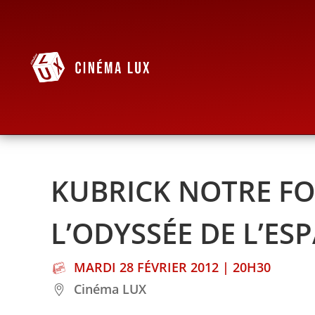
KUBRICK NOTRE FOL
L’ODYSSÉE DE L’ES
MARDI 28 FÉVRIER 2012 | 20H30
Cinéma LUX