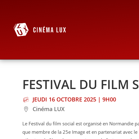
FESTIVAL DU FILM S
JEUDI 16 OCTOBRE 2025 | 9H00
Cinéma LUX
Le Festival du film social est organisé en Normandie pa
que membre de la 25e Image et en partenariat avec le C