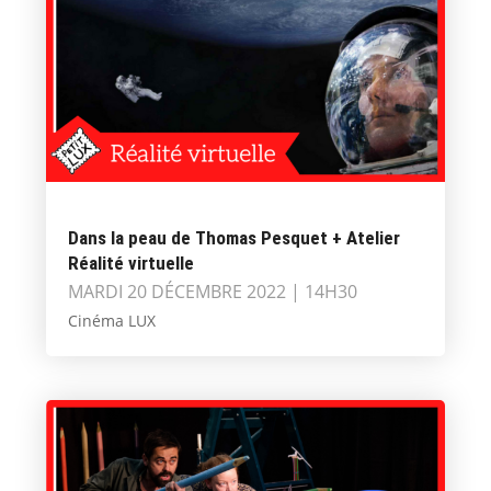
Dans la peau de Thomas Pesquet + Atelier
Réalité virtuelle
MARDI 20 DÉCEMBRE 2022 | 14H30
Cinéma LUX