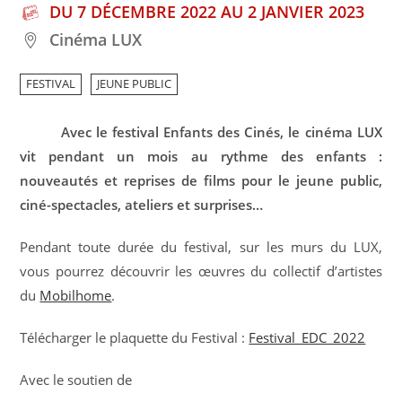
DU 7 DÉCEMBRE 2022 AU 2 JANVIER 2023
Cinéma LUX
FESTIVAL
JEUNE PUBLIC
Avec le festival Enfants des Cinés, le cinéma LUX
vit pendant un mois au rythme des enfants :
nouveautés et reprises de films pour le jeune public,
ciné-spectacles, ateliers et surprises…
Pendant toute durée du festival, sur les murs du LUX,
vous pourrez découvrir les œuvres du collectif d’artistes
du
Mobilhome
.
Télécharger le plaquette du Festival :
Festival_EDC_2022
Avec le soutien de