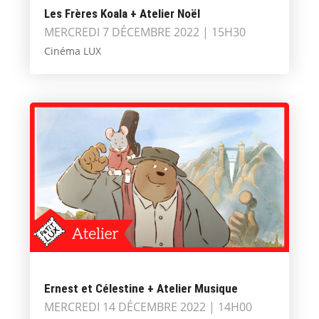
Les Frères Koala + Atelier Noël
MERCREDI 7 DÉCEMBRE 2022 | 15H30
Cinéma LUX
Ernest et Célestine + Atelier Musique
MERCREDI 14 DÉCEMBRE 2022 | 14H00