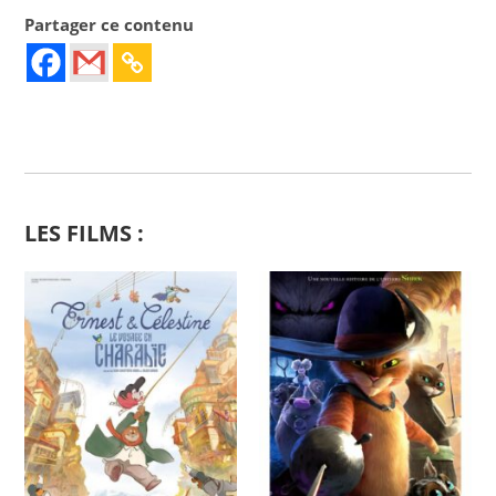
Partager ce contenu
LES FILMS :