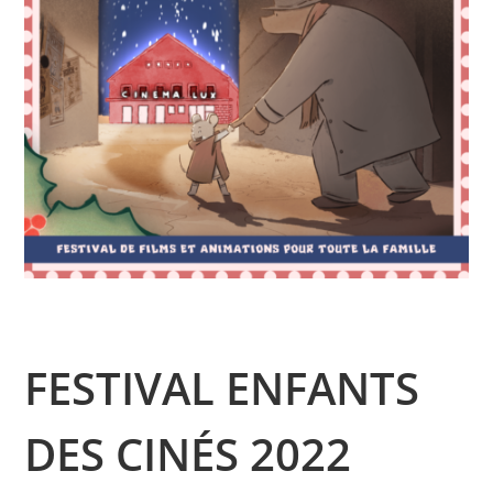
FESTIVAL ENFANTS
DES CINÉS 2022