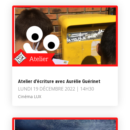
Atelier d’écriture avec Aurélie Guérinet
LUNDI 19 DÉCEMBRE 2022 | 14H30
Cinéma LUX