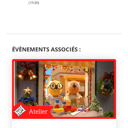
(1h30)
ÉVÈNEMENTS ASSOCIÉS :