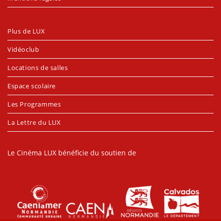
Plus de LUX
Vidéoclub
Locations de salles
Espace scolaire
Les Programmes
La Lettre du LUX
Le Cinéma LUX bénéficie du soutien de