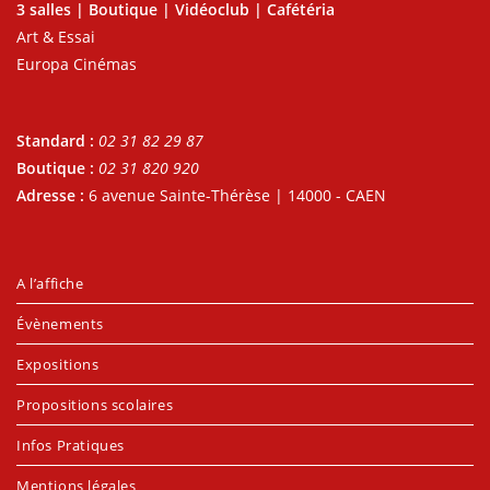
3 salles | Boutique | Vidéoclub | Cafétéria
Art & Essai
Europa Cinémas
Standard :
02 31 82 29 87
Boutique :
02 31 820 920
Adresse :
6 avenue Sainte-Thérèse | 14000 - CAEN
A l’affiche
Évènements
Expositions
Propositions scolaires
Infos Pratiques
Mentions légales