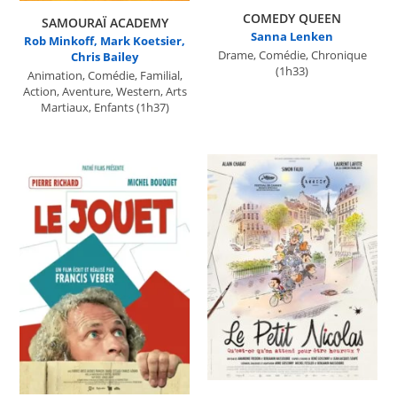
COMEDY QUEEN
SAMOURAÏ ACADEMY
Sanna Lenken
Rob Minkoff, Mark Koetsier,
Drame, Comédie, Chronique
Chris Bailey
(1h33)
Animation, Comédie, Familial,
Action, Aventure, Western, Arts
Martiaux, Enfants
(1h37)