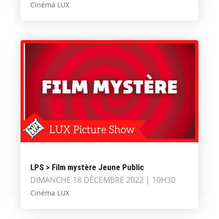
Cinéma LUX
LPS > Film mystère Jeune Public
DIMANCHE 18 DÉCEMBRE 2022 | 10H30
Cinéma LUX