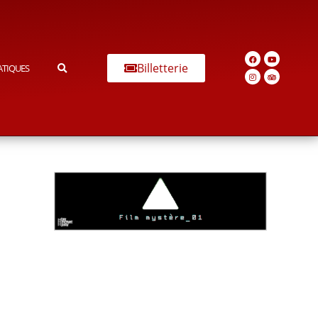
Billetterie
ATIQUES