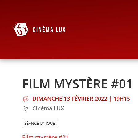
FILM MYSTÈRE #01
DIMANCHE 13 FÉVRIER 2022 | 19H15
Cinéma LUX
SÉANCE UNIQUE
Film mystère #01