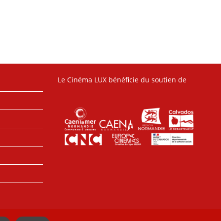
Le Cinéma LUX bénéficie du soutien de