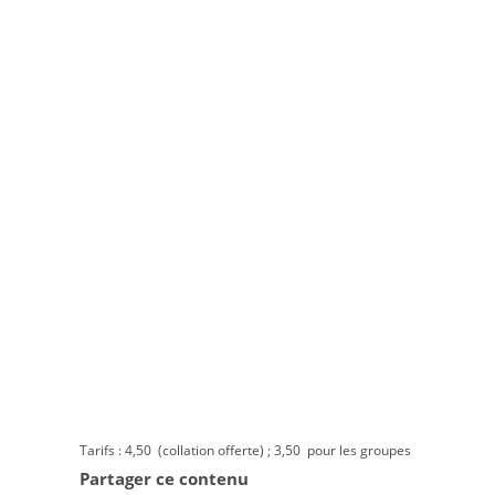
Tarifs : 4,50  (collation offerte) ; 3,50  pour les groupes
Partager ce contenu