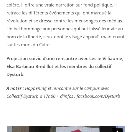
colère. Il offre une vraie narration sur fond politique. Il
retrace les différents événements qui ont marqué la
révolution et se dresse contre les mensonges des médias.
Un bel hommage aux personnes qui ont laissé leur vie au
nom de la liberté, ceux dont le visage apparaît maintenant
sur les murs du Caire.
Projection suivie d’une rencontre avec Leslie Villiaume,
Elsa Barbeau Bredillot et les membres du collectif
Dysturb.
A noter :
Happening et rencontre sur le campus avec
Collectif Dysturb à 17h00 + d’infos : facebook.com/Dysturb