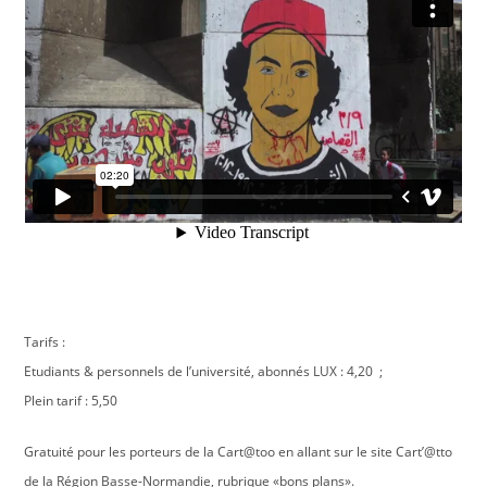
Tarifs :
Etudiants & personnels de l’université, abonnés LUX : 4,20  ;
Plein tarif : 5,50 
Gratuité pour les porteurs de la Cart@too en allant sur le site Cart’@tto
de la Région Basse-Normandie, rubrique «bons plans».