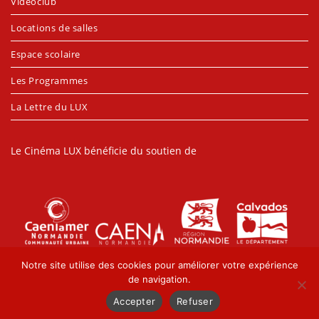
Vidéoclub
Locations de salles
Espace scolaire
Les Programmes
La Lettre du LUX
Le Cinéma LUX bénéficie du soutien de
Notre site utilise des cookies pour améliorer votre expérience
de navigation.
Accepter
Refuser