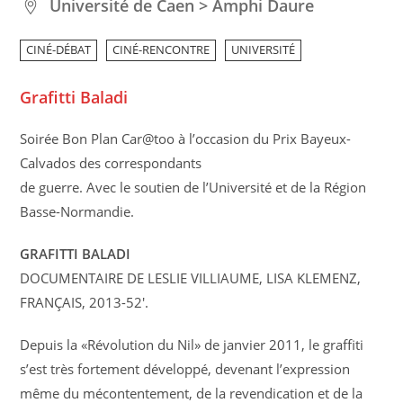
Université de Caen > Amphi Daure
CINÉ-DÉBAT
CINÉ-RENCONTRE
UNIVERSITÉ
Grafitti Baladi
Soirée Bon Plan Car@too à l’occasion du Prix Bayeux-
Calvados des correspondants
de guerre. Avec le soutien de l’Université et de la Région
Basse-Normandie.
GRAFITTI BALADI
DOCUMENTAIRE DE LESLIE VILLIAUME, LISA KLEMENZ,
FRANÇAIS, 2013-52′.
Depuis la «Révolution du Nil» de janvier 2011, le graffiti
s’est très fortement développé, devenant l’expression
même du mécontentement, de la revendication et de la