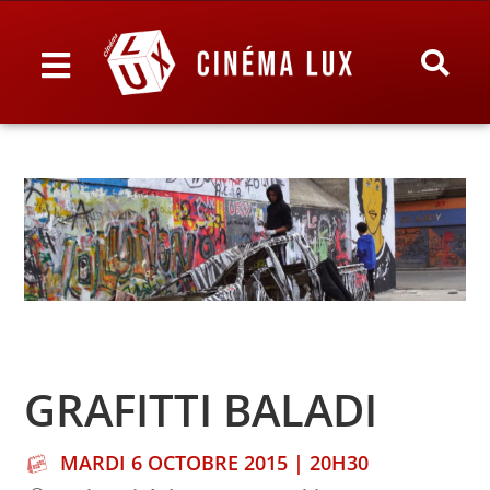
GRAFITTI BALADI
MARDI 6 OCTOBRE 2015 | 20H30