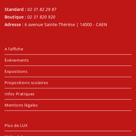
Standard :
02 31 82 29 87
Boutique :
02 31 820 920
Adresse :
6 avenue Sainte-Thérèse | 14000 - CAEN
A l’affiche
Évènements
Expositions
Propositions scolaires
Infos Pratiques
Mentions légales
Plus de LUX