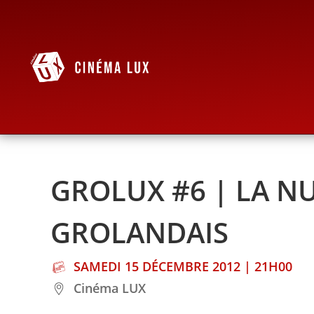
GROLUX #6 | LA NU
GROLANDAIS
SAMEDI 15 DÉCEMBRE 2012 | 21H00
Cinéma LUX