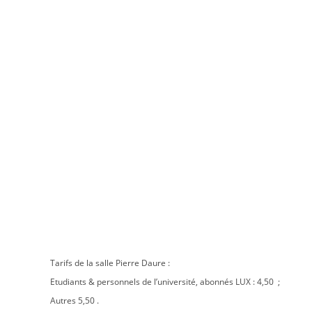
Tarifs de la salle Pierre Daure :
Etudiants & personnels de l’université, abonnés LUX : 4,50  ;
Autres 5,50 .