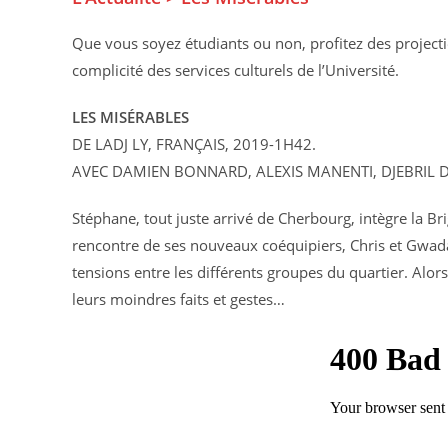
Que vous soyez étudiants ou non, profitez des project
complicité des services culturels de l’Université.
LES MISÉRABLES
DE LADJ LY, FRANÇAIS, 2019-1H42.
AVEC DAMIEN BONNARD, ALEXIS MANENTI, DJEBRIL 
Stéphane, tout juste arrivé de Cherbourg, intègre la Bri
rencontre de ses nouveaux coéquipiers, Chris et Gwada
tensions entre les différents groupes du quartier. Alors
leurs moindres faits et gestes…