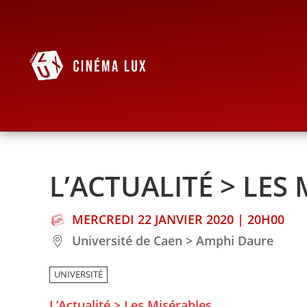
L’ACTUALITÉ > LES
MERCREDI 22 JANVIER 2020 | 20H00
Université de Caen > Amphi Daure
UNIVERSITÉ
L’Actualité > Les Misérables