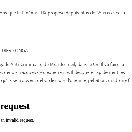
ions que le Cinéma LUX propose depuis plus de 35 ans avec la
DIDIER ZONGA.
gade Anti-Criminalité de Montfermeil, dans le 93. Il va faire la
, deux « Bacqueux » d’expérience. Il découvre rapidement les
 qu’ils se trouvent débordés lors d’une interpellation, un drone f