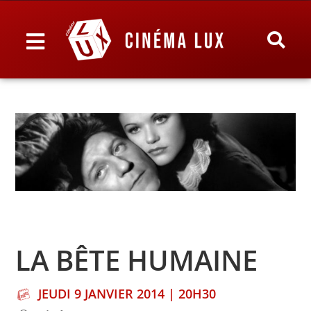
LA BÊTE HUMAINE
JEUDI 9 JANVIER 2014 | 20H30