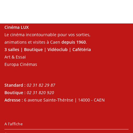
Cinéma LUX
Le cinéma incontournable pour vos sorties,
animations et visites à Caen
depuis 1960
.
3 salles | Boutique | Vidéoclub | Cafétéria
Art & Essai
Europa Cinémas
Standard :
02 31 82 29 87
Boutique :
02 31 820 920
Adresse :
6 avenue Sainte-Thérèse | 14000 - CAEN
A l’affiche