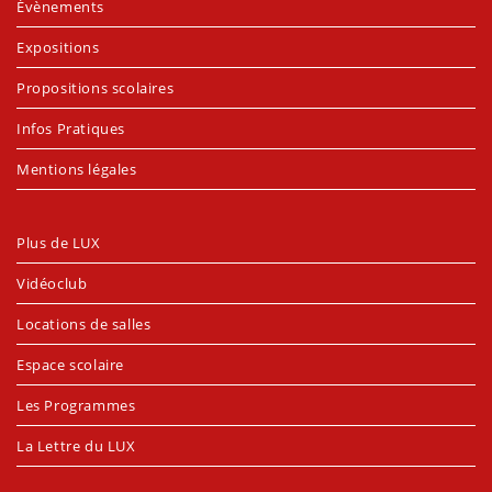
Évènements
Expositions
Propositions scolaires
Infos Pratiques
Mentions légales
Plus de LUX
Vidéoclub
Locations de salles
Espace scolaire
Les Programmes
La Lettre du LUX