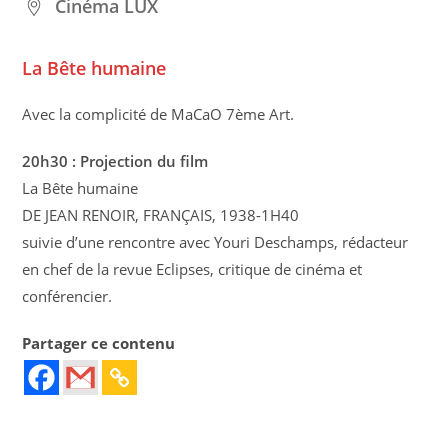
Cinéma LUX
La Bête humaine
Avec la complicité de MaCaO 7ème Art.
20h30 : Projection du film
La Bête humaine
DE JEAN RENOIR, FRANÇAIS, 1938-1H40
suivie d’une rencontre avec Youri Deschamps, rédacteur
en chef de la revue Eclipses, critique de cinéma et
conférencier.
Partager ce contenu