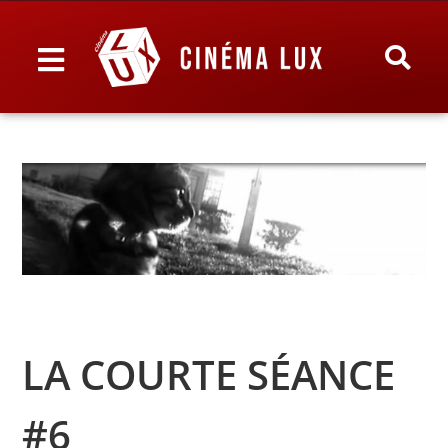
LA COURTE SÉANCE
#6