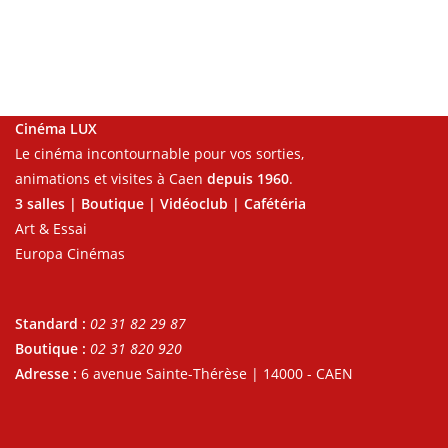
Cinéma LUX
Le cinéma incontournable pour vos sorties,
animations et visites à Caen
depuis 1960
.
3 salles | Boutique | Vidéoclub | Cafétéria
Art & Essai
Europa Cinémas
Standard :
02 31 82 29 87
Boutique :
02 31 820 920
Adresse :
6 avenue Sainte-Thérèse | 14000 - CAEN