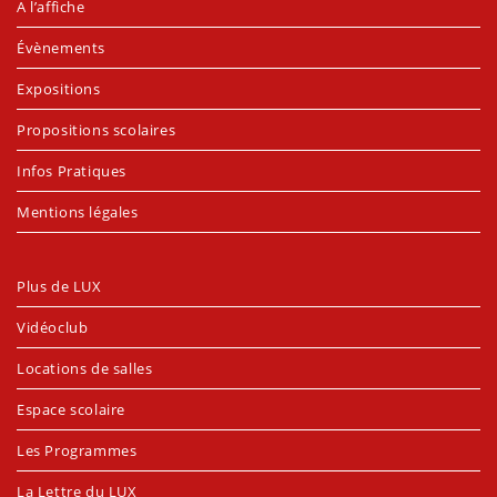
A l’affiche
Évènements
Expositions
Propositions scolaires
Infos Pratiques
Mentions légales
Plus de LUX
Vidéoclub
Locations de salles
Espace scolaire
Les Programmes
La Lettre du LUX