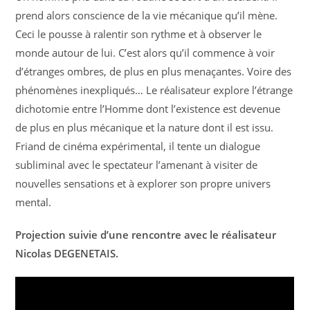
prend alors conscience de la vie mécanique qu’il mène.
Ceci le pousse à ralentir son rythme et à observer le
monde autour de lui. C’est alors qu’il commence à voir
d’étranges ombres, de plus en plus menaçantes. Voire des
phénomènes inexpliqués… Le réalisateur explore l’étrange
dichotomie entre l’Homme dont l’existence est devenue
de plus en plus mécanique et la nature dont il est issu.
Friand de cinéma expérimental, il tente un dialogue
subliminal avec le spectateur l’amenant à visiter de
nouvelles sensations et à explorer son propre univers
mental.
Projection suivie d’une rencontre avec le réalisateur
Nicolas DEGENETAIS.