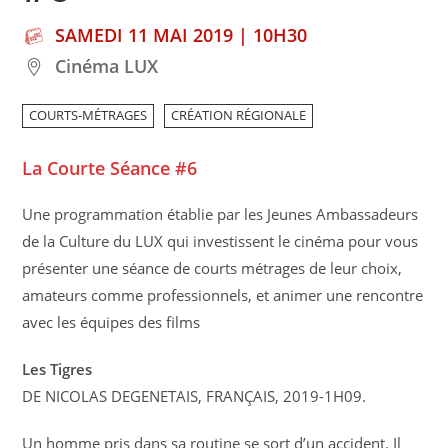
SAMEDI 11 MAI 2019 | 10H30
Cinéma LUX
COURTS-MÉTRAGES
CRÉATION RÉGIONALE
La Courte Séance #6
Une programmation établie par les Jeunes Ambassadeurs
de la Culture du LUX qui investissent le cinéma pour vous
présenter une séance de courts métrages de leur choix,
amateurs comme professionnels, et animer une rencontre
avec les équipes des films
Les Tigres
DE NICOLAS DEGENETAIS, FRANÇAIS, 2019-1H09.
Un homme pris dans sa routine se sort d’un accident. Il