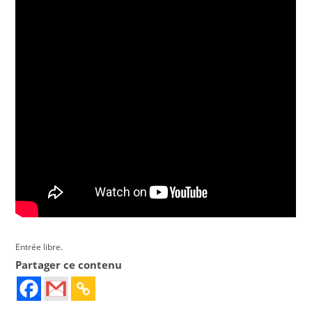
Entrée libre.
Partager ce contenu