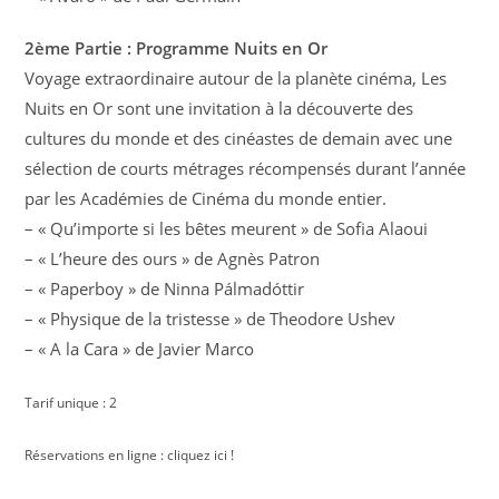
2ème Partie : Programme Nuits en Or
Voyage extraordinaire autour de la planète cinéma, Les
Nuits en Or sont une invitation à la découverte des
cultures du monde et des cinéastes de demain avec une
sélection de courts métrages récompensés durant l’année
par les Académies de Cinéma du monde entier.
– « Qu’importe si les bêtes meurent » de Sofia Alaoui
– « L’heure des ours » de Agnès Patron
– « Paperboy » de Ninna Pálmadóttir
– « Physique de la tristesse » de Theodore Ushev
– « A la Cara » de Javier Marco
Tarif unique : 2
Réservations en ligne : cliquez ici !