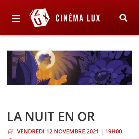
LA NUIT EN OR
VENDREDI 12 NOVEMBRE 2021 | 19H00