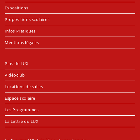
Expositions
Propositions scolaires
Infos Pratiques
Mentions légales
Plus de LUX
Vidéoclub
Locations de salles
Espace scolaire
Les Programmes
La Lettre du LUX