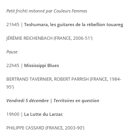
Petit frichti mitonné par Couleurs Femmes
21h45 |
Teshumara, les guitares de la rébellion touareg
JÉRÉMIE REICHENBACH (FRANCE, 2006-51′)
Pause
22h45 |
Mississippi Blues
BERTRAND TAVERNIER, ROBERT PARRISH (FRANCE, 1984-
95′)
Vendredi 5 décembre | Territoires en question
19h00 |
La Lutte du Larzac
PHILIPPE CASSARD (FRANCE, 2003-90′)