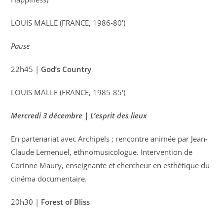
LOUIS MALLE (FRANCE, 1986-80′)
Pause
22h45 |
God’s Country
LOUIS MALLE (FRANCE, 1985-85′)
Mercredi 3 décembre | L’esprit des lieux
En partenariat avec Archipels ; rencontre animée par Jean-
Claude Lemenuel, ethnomusicologue. Intervention de
Corinne Maury, enseignante et chercheur en esthétique du
cinéma documentaire.
20h30 |
Forest of Bliss