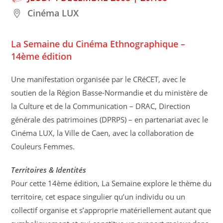
Cinéma LUX
La Semaine du Cinéma Ethnographique –
14ème édition
Une manifestation organisée par le CRéCET, avec le
soutien de la Région Basse-Normandie et du ministère de
la Culture et de la Communication – DRAC, Direction
générale des patrimoines (DPRPS) – en partenariat avec le
Cinéma LUX, la Ville de Caen, avec la collaboration de
Couleurs Femmes.
Territoires & Identités
Pour cette 14ème édition, La Semaine explore le thème du
territoire, cet espace singulier qu’un individu ou un
collectif organise et s’approprie matériellement autant que