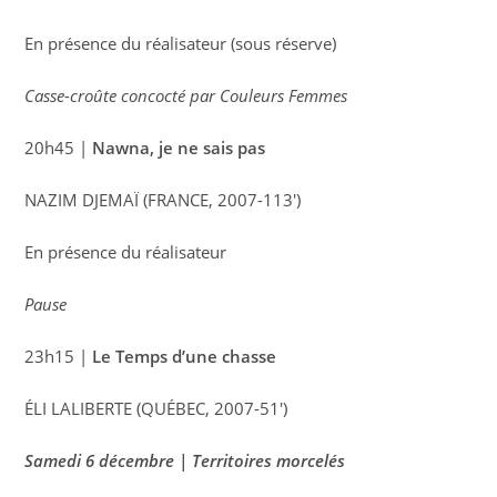
En présence du réalisateur (sous réserve)
Casse-croûte concocté par Couleurs Femmes
20h45 |
Nawna, je ne sais pas
NAZIM DJEMAÏ (FRANCE, 2007-113′)
En présence du réalisateur
Pause
23h15 |
Le Temps d’une chasse
ÉLI LALIBERTE (QUÉBEC, 2007-51′)
Samedi 6 décembre | Territoires morcelés