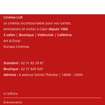
Cinéma LUX
Le cinéma incontournable pour vos sorties,
animations et visites à Caen
depuis 1960
.
3 salles | Boutique | Vidéoclub | Cafétéria
Art & Essai
Europa Cinémas
Standard :
02 31 82 29 87
Boutique :
02 31 820 920
Adresse :
6 avenue Sainte-Thérèse | 14000 - CAEN
A l’affiche
Évènements