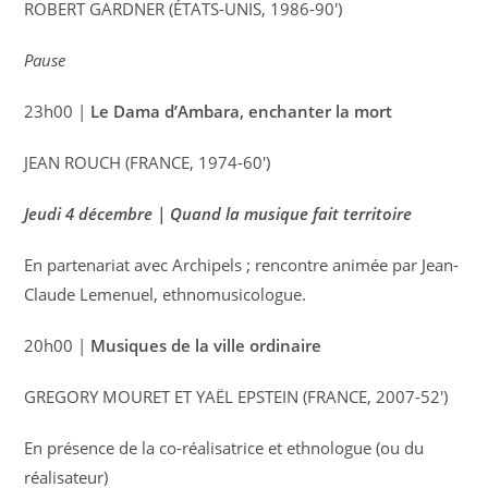
ROBERT GARDNER (ÉTATS-UNIS, 1986-90′)
Pause
23h00 |
Le Dama d’Ambara, enchanter la mort
JEAN ROUCH (FRANCE, 1974-60′)
Jeudi 4 décembre | Quand la musique fait territoire
En partenariat avec Archipels ; rencontre animée par Jean-
Claude Lemenuel, ethnomusicologue.
20h00 |
Musiques de la ville ordinaire
GREGORY MOURET ET YAËL EPSTEIN (FRANCE, 2007-52′)
En présence de la co-réalisatrice et ethnologue (ou du
réalisateur)