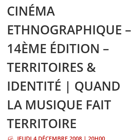
CINÉMA
ETHNOGRAPHIQUE –
14ÈME ÉDITION –
TERRITOIRES &
IDENTITÉ | QUAND
LA MUSIQUE FAIT
TERRITOIRE
JEUDI 4 DÉCEMBRE 2008 | 20H00