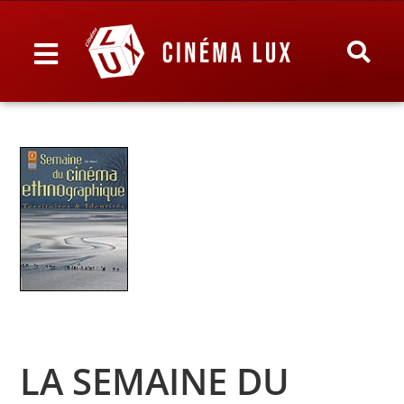
LA SEMAINE DU