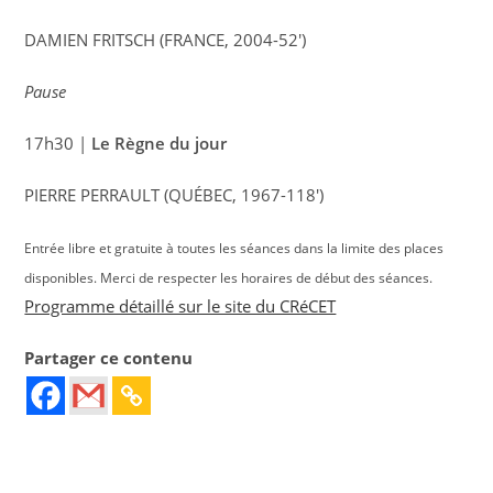
DAMIEN FRITSCH (FRANCE, 2004-52′)
Pause
17h30 |
Le Règne du jour
PIERRE PERRAULT (QUÉBEC, 1967-118′)
Entrée libre et gratuite à toutes les séances dans la limite des places
disponibles. Merci de respecter les horaires de début des séances.
Programme détaillé sur le site du CRéCET
Partager ce contenu