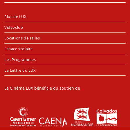
Plus de LUX
Vidéoclub
Locations de salles
Espace scolaire
Les Programmes
La Lettre du LUX
Le Cinéma LUX bénéficie du soutien de