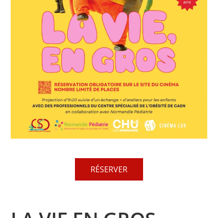
RÉSERVER