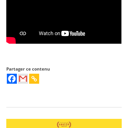
Partager ce contenu