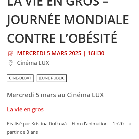
LA VIE EN GROS –
JOURNÉE MONDIALE
CONTRE L’OBÉSITÉ
MERCREDI 5 MARS 2025 | 16H30
Cinéma LUX
CINÉ-DÉBAT
JEUNE PUBLIC
Mercredi 5 mars au Cinéma LUX
La vie en gros
Réalisé par Kristina Dufková – Film d’animation – 1h20 – à
partir de 8 ans