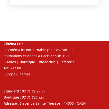
Cinéma LUX
Le cinéma incontournable pour vos sorties,
animations et visites à Caen
depuis 1960
.
3 salles | Boutique | Vidéoclub | Cafétéria
Art & Essai
Europa Cinémas
Standard :
02 31 82 29 87
Boutique :
02 31 820 920
Adresse :
6 avenue Sainte-Thérèse | 14000 - CAEN