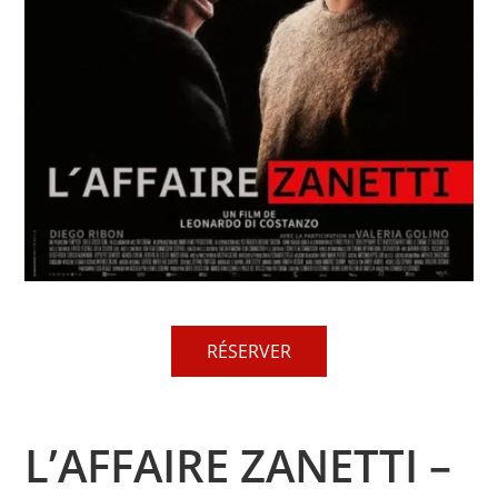
RÉSERVER
L’AFFAIRE ZANETTI –