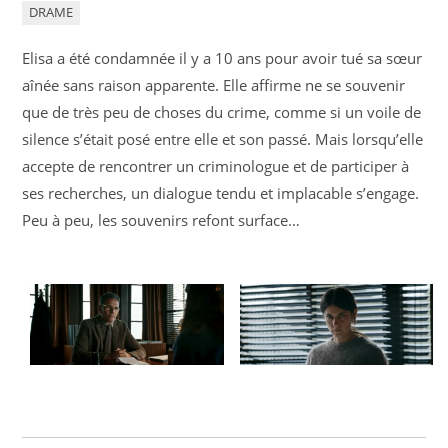
DRAME
Elisa a été condamnée il y a 10 ans pour avoir tué sa sœur
aînée sans raison apparente. Elle affirme ne se souvenir
que de très peu de choses du crime, comme si un voile de
silence s’était posé entre elle et son passé. Mais lorsqu’elle
accepte de rencontrer un criminologue et de participer à
ses recherches, un dialogue tendu et implacable s’engage.
Peu à peu, les souvenirs refont surface…