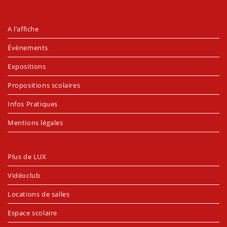
A l’affiche
Évènements
Expositions
Propositions scolaires
Infos Pratiques
Mentions légales
Plus de LUX
Vidéoclub
Locations de salles
Espace scolaire