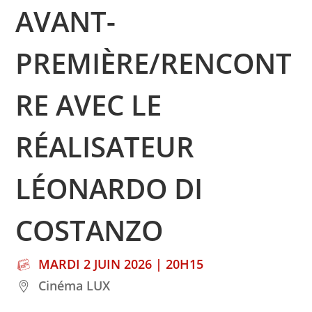
AVANT-
PREMIÈRE/RENCONT
RE AVEC LE
RÉALISATEUR
LÉONARDO DI
COSTANZO
MARDI 2 JUIN 2026 | 20H15
Cinéma LUX