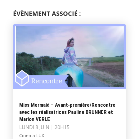
ÉVÈNEMENT ASSOCIÉ :
Miss Mermaid – Avant-première/Rencontre
avec les réalisatrices Pauline BRUNNER et
Marion VERLE
LUNDI 8 JUIN | 20H15
Cinéma LUX