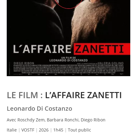
LE FILM :
L’AFFAIRE ZANETTI
Leonardo Di Costanzo
Avec Roschdy Zem, Barbara Ronchi, Diego Ribon
Italie
VOSTF
2026
1h45
Tout public