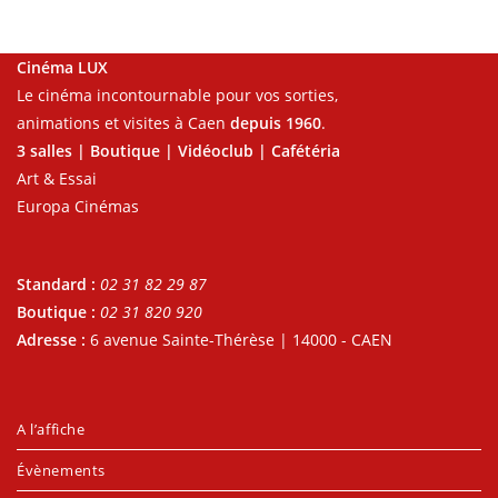
Cinéma LUX
Le cinéma incontournable pour vos sorties,
animations et visites à Caen
depuis 1960
.
3 salles | Boutique | Vidéoclub | Cafétéria
Art & Essai
Europa Cinémas
Standard :
02 31 82 29 87
Boutique :
02 31 820 920
Adresse :
6 avenue Sainte-Thérèse | 14000 - CAEN
A l’affiche
Évènements