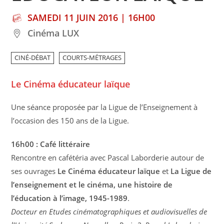
SAMEDI 11 JUIN 2016 | 16H00
Cinéma LUX
CINÉ-DÉBAT
COURTS-MÉTRAGES
Le Cinéma éducateur laïque
Une séance proposée par la Ligue de l’Enseignement à
l’occasion des 150 ans de la Ligue.
16h00 : Café littéraire
Rencontre en cafétéria avec Pascal Laborderie autour de
ses ouvrages
Le Cinéma éducateur laïque
et
La Ligue de
l’enseignement et le cinéma, une histoire de
l’éducation à l’image, 1945-1989
.
Docteur en Etudes cinématographiques et audiovisuelles de