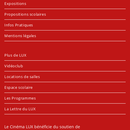
Expositions
Propositions scolaires
Infos Pratiques
Mentions légales
Plus de LUX
Vidéoclub
Locations de salles
Espace scolaire
Les Programmes
La Lettre du LUX
Le Cinéma LUX bénéficie du soutien de