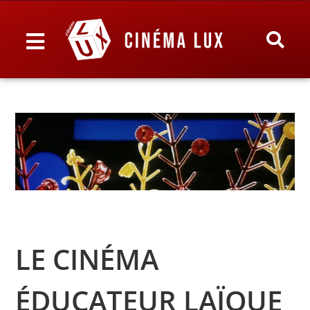
LE CINÉMA
ÉDUCATEUR LAÏQUE