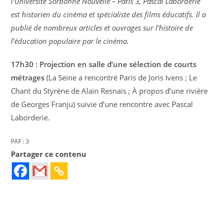
l’Université Sorbonne Nouvelle – Paris 3, Pascal Laborderie
est historien du cinéma et spécialiste des films éducatifs. Il a
publié de nombreux articles et ouvrages sur l’histoire de
l’éducation populaire par le cinéma.
17h30 : Projection en salle d’une sélection de courts
métrages
(La Seine a rencontré Paris de Joris Ivens ; Le
Chant du Styrène de Alain Resnais ; À propos d’une rivière
de Georges Franju) suivie d’une rencontre avec Pascal
Laborderie.
PAF : 3 
Partager ce contenu