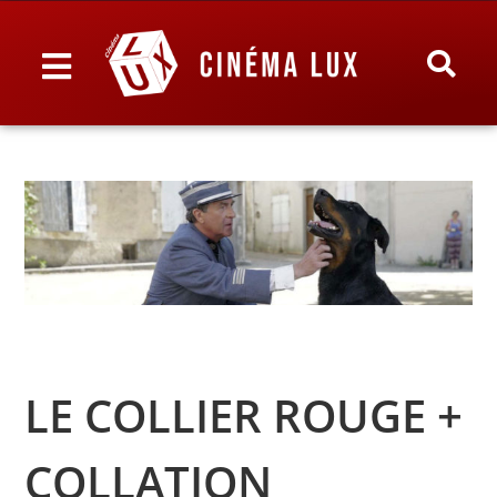
LE COLLIER ROUGE +
COLLATION