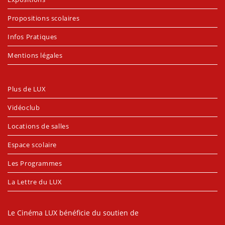
Propositions scolaires
Infos Pratiques
Mentions légales
Plus de LUX
Vidéoclub
Locations de salles
Espace scolaire
Les Programmes
La Lettre du LUX
Le Cinéma LUX bénéficie du soutien de