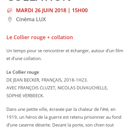
MARDI 26 JUIN 2018 | 15H00
Cinéma LUX
Le Collier rouge + collation
Un temps pour se rencontrer et échanger, autour d’un film
et d’une collation.
Le Collier rouge
DE JEAN BECKER, FRANÇAIS, 2018-1H23.
AVEC FRANÇOIS CLUZET, NICOLAS DUVAUCHELLE,
SOPHIE VERBEECK.
Dans une petite ville, écrasée par la chaleur de l’été, en
1919, un héros de la guerre est retenu prisonnier au fond
d’une caserne déserte. Devant la porte, son chien tout