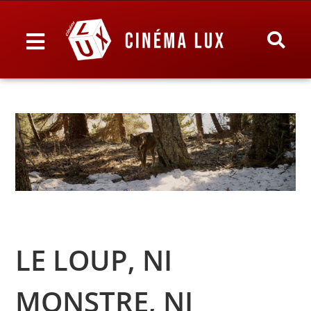
LE LOUP, NI
MONSTRE, NI