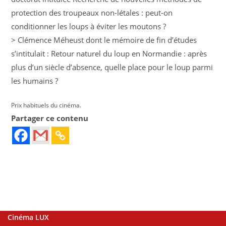
protection des troupeaux non-létales : peut-on
conditionner les loups à éviter les moutons ?
> Clémence Méheust dont le mémoire de fin d’études
s’intitulait : Retour naturel du loup en Normandie : après
plus d’un siècle d’absence, quelle place pour le loup parmi
les humains ?
Prix habituels du cinéma.
Partager ce contenu
Cinéma LUX