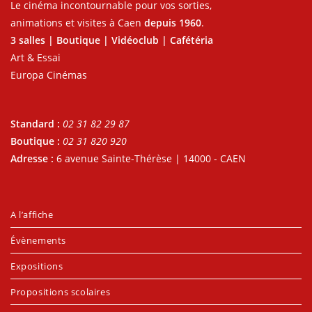
Le cinéma incontournable pour vos sorties,
animations et visites à Caen
depuis 1960
.
3 salles | Boutique | Vidéoclub | Cafétéria
Art & Essai
Europa Cinémas
Standard :
02 31 82 29 87
Boutique :
02 31 820 920
Adresse :
6 avenue Sainte-Thérèse | 14000 - CAEN
A l’affiche
Évènements
Expositions
Propositions scolaires