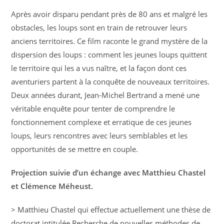
Après avoir disparu pendant près de 80 ans et malgré les
obstacles, les loups sont en train de retrouver leurs
anciens territoires. Ce film raconte le grand mystère de la
dispersion des loups : comment les jeunes loups quittent
le territoire qui les a vus naître, et la façon dont ces
aventuriers partent à la conquête de nouveaux territoires.
Deux années durant, Jean-Michel Bertrand a mené une
véritable enquête pour tenter de comprendre le
fonctionnement complexe et erratique de ces jeunes
loups, leurs rencontres avec leurs semblables et les
opportunités de se mettre en couple.
Projection suivie d’un échange avec Matthieu Chastel
et Clémence Méheust.
> Matthieu Chastel qui effectue actuellement une thèse de
doctorat intitulée Recherche de nouvelles méthodes de