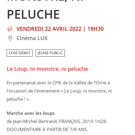
PELUCHE
VENDREDI 22 AVRIL 2022 | 18H30
Cinéma LUX
CINÉ-DÉBAT
JEUNE PUBLIC
Le Loup, ni monstre, ni peluche
En partenariat avec le CPIE de la Vallée de l’Orne à
l’occasion de l’évènement « Le Loup, ni monstre, ni
peluche ! ».
Marche avec les loups
de Jean-Michel Bertrand, FRANÇAIS, 2019-1H28.
DOCUMENTAIRE À PARTIR DE 7/8 ANS.