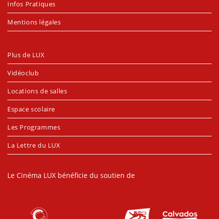
Infos Pratiques
Mentions légales
Plus de LUX
Vidéoclub
Locations de salles
Espace scolaire
Les Programmes
La Lettre du LUX
Le Cinéma LUX bénéficie du soutien de