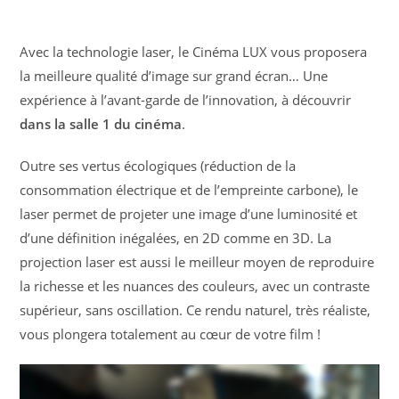
Avec la technologie laser, le Cinéma LUX vous proposera
la meilleure qualité d’image sur grand écran… Une
expérience à l’avant-garde de l’innovation, à découvrir
dans la salle 1 du cinéma
.
Outre ses vertus écologiques (réduction de la
consommation électrique et de l’empreinte carbone), le
laser permet de projeter une image d’une luminosité et
d’une définition inégalées, en 2D comme en 3D. La
projection laser est aussi le meilleur moyen de reproduire
la richesse et les nuances des couleurs, avec un contraste
supérieur, sans oscillation. Ce rendu naturel, très réaliste,
vous plongera totalement au cœur de votre film !
Lecteur