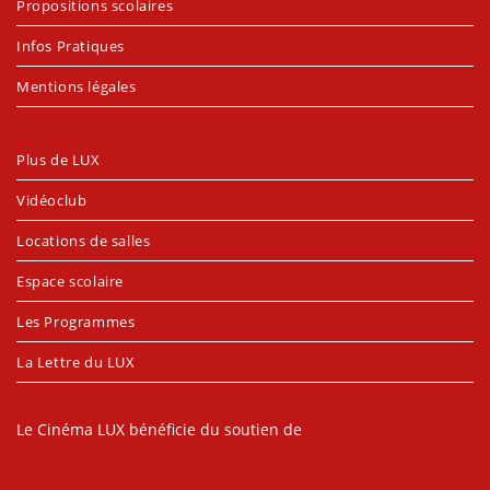
Propositions scolaires
Infos Pratiques
Mentions légales
Plus de LUX
Vidéoclub
Locations de salles
Espace scolaire
Les Programmes
La Lettre du LUX
Le Cinéma LUX bénéficie du soutien de