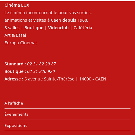
Cinéma LUX
Le cinéma incontournable pour vos sorties,
animations et visites à Caen
depuis 1960
.
3 salles | Boutique | Vidéoclub | Cafétéria
Art & Essai
Europa Cinémas
Standard :
02 31 82 29 87
Boutique :
02 31 820 920
Adresse :
6 avenue Sainte-Thérèse | 14000 - CAEN
A l’affiche
Évènements
Expositions