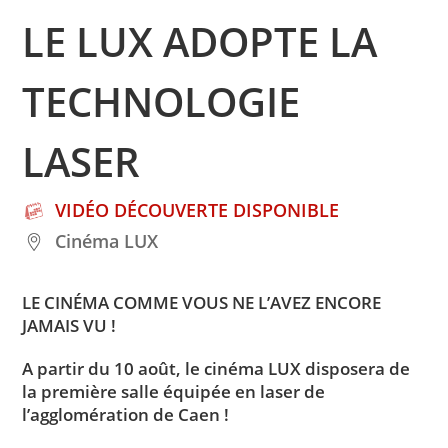
LE LUX ADOPTE LA
TECHNOLOGIE
LASER
VIDÉO DÉCOUVERTE DISPONIBLE
Cinéma LUX
LE CINÉMA COMME VOUS NE L’AVEZ ENCORE
JAMAIS VU !
A partir du 10 août, le cinéma LUX disposera de
la première salle équipée en laser de
l’agglomération de Caen !