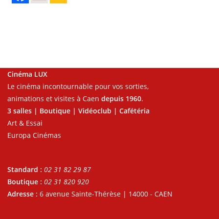
Cinéma LUX
Le cinéma incontournable pour vos sorties,
animations et visites à Caen
depuis 1960
.
3 salles | Boutique | Vidéoclub | Cafétéria
Art & Essai
Europa Cinémas
Standard :
02 31 82 29 87
Boutique :
02 31 820 920
Adresse :
6 avenue Sainte-Thérèse | 14000 - CAEN