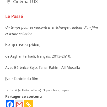
Cinéma LUX
Le Passé
Un temps pour se rencontrer et échanger, autour d’un film
et d’une collation
.
bleu]LE PASSE[/bleu]
de Asghar Farhadi, français, 2013-2h10.
Avec Bérénice Bejo, Tahar Rahim, Ali Mosaffa
[voir l’article du film
Tarifs : 4  (collation offerte) ; 3  pour les groupes
Partager ce contenu