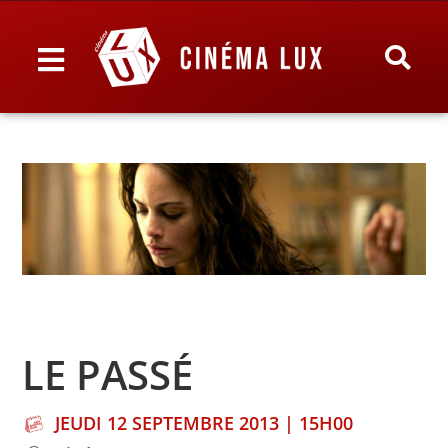
LE PASSÉ
JEUDI 12 SEPTEMBRE 2013 | 15H00