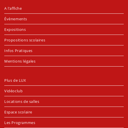
A l’affiche
Évènements
Expositions
Propositions scolaires
Infos Pratiques
Mentions légales
Plus de LUX
Vidéoclub
Locations de salles
Espace scolaire
Les Programmes