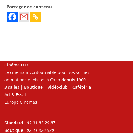
Partager ce contenu
Cinéma LUX
Le cinéma incontournable pour vos sorties,
animations et visites à Caen
depuis 1960
.
3 salles | Boutique | Vidéoclub | Cafétéria
Art & Essai
Europa Cinémas
Standard :
02 31 82 29 87
Boutique :
02 31 820 920