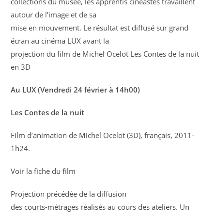
collections du musée, les apprentis cinéastes travaillent
autour de l’image et de sa
mise en mouvement. Le résultat est diffusé sur grand
écran au cinéma LUX avant la
projection du film de Michel Ocelot Les Contes de la nuit
en 3D
Au LUX (Vendredi 24 février à 14h00)
Les Contes de la nuit
Film d’animation de Michel Ocelot (3D), français, 2011-
1h24.
Voir la fiche du film
Projection précédée de la diffusion
des courts-métrages réalisés au cours des ateliers. Un