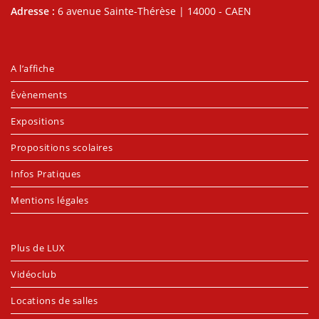
Adresse :
6 avenue Sainte-Thérèse | 14000 - CAEN
A l’affiche
Évènements
Expositions
Propositions scolaires
Infos Pratiques
Mentions légales
Plus de LUX
Vidéoclub
Locations de salles