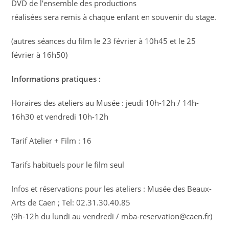
DVD de l’ensemble des productions
réalisées sera remis à chaque enfant en souvenir du stage.
(autres séances du film le 23 février à 10h45 et le 25
février à 16h50)
Informations pratiques :
Horaires des ateliers au Musée : jeudi 10h-12h / 14h-
16h30 et vendredi 10h-12h
Tarif Atelier + Film : 16 
Tarifs habituels pour le film seul
Infos et réservations pour les ateliers : Musée des Beaux-
Arts de Caen ; Tel: 02.31.30.40.85
(9h-12h du lundi au vendredi / mba-reservation@caen.fr)