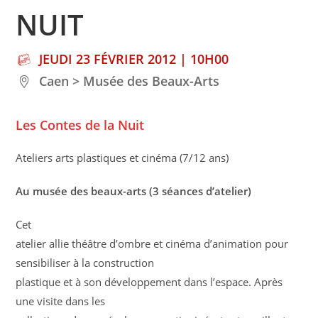
NUIT
JEUDI 23 FÉVRIER 2012 | 10H00
Caen > Musée des Beaux-Arts
Les Contes de la Nuit
Ateliers arts plastiques et cinéma (7/12 ans)
Au musée des beaux-arts (3 séances d’atelier)
Cet
atelier allie théâtre d’ombre et cinéma d’animation pour
sensibiliser à la construction
plastique et à son développement dans l’espace. Après
une visite dans les