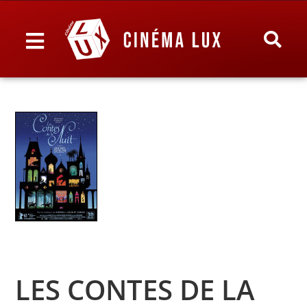
LES CONTES DE LA