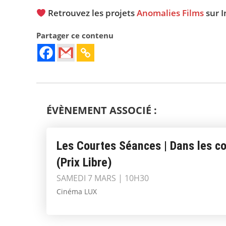
​ Retrouvez les projets
Anomalies Films
sur
I
Partager ce contenu
ÉVÈNEMENT ASSOCIÉ :
Les Courtes Séances | Dans les co
(Prix Libre)
SAMEDI 7 MARS | 10H30
Cinéma LUX