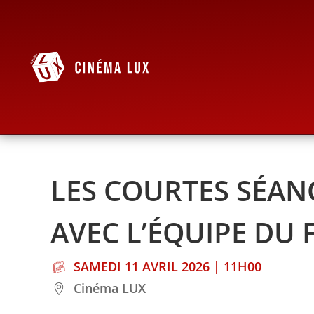
LES COURTES SÉANC
AVEC L’ÉQUIPE DU F
SAMEDI 11 AVRIL 2026 | 11H00
Cinéma LUX