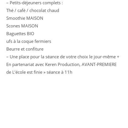
– Petits-déjeuners complets :
Thé / café / chocolat chaud
Smoothie MAISON
Scones MAISON
Baguettes BIO
ufs à la coque fermiers
Beurre et confiture
– Une place pour la séance de votre choix le jour-même +
En partenariat avec Keren Production, AVANT-PREMIERE
de L’école est finie » séance à 11h