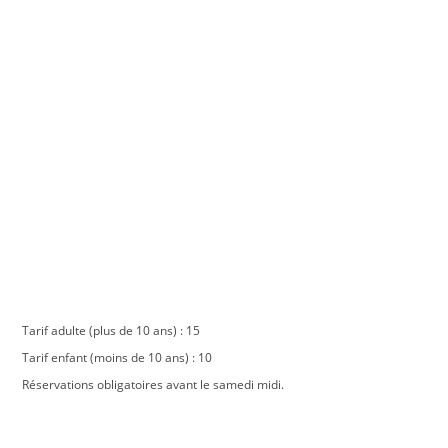
Tarif adulte (plus de 10 ans) : 15
Tarif enfant (moins de 10 ans) : 10
Réservations obligatoires avant le samedi midi.