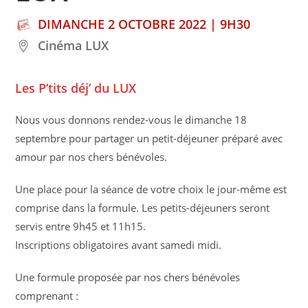
DIMANCHE 2 OCTOBRE 2022 | 9H30
Cinéma LUX
Les P’tits déj’ du LUX
Nous vous donnons rendez-vous le dimanche 18
septembre pour partager un petit-déjeuner préparé avec
amour par nos chers bénévoles.
Une place pour la séance de votre choix le jour-même est
comprise dans la formule. Les petits-déjeuners seront
servis entre 9h45 et 11h15.
Inscriptions obligatoires avant samedi midi.
Une formule proposée par nos chers bénévoles
comprenant :