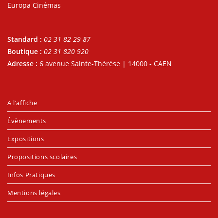
Europa Cinémas
Standard :
02 31 82 29 87
Boutique :
02 31 820 920
Adresse :
6 avenue Sainte-Thérèse | 14000 - CAEN
A l’affiche
Évènements
Expositions
Propositions scolaires
Infos Pratiques
Mentions légales