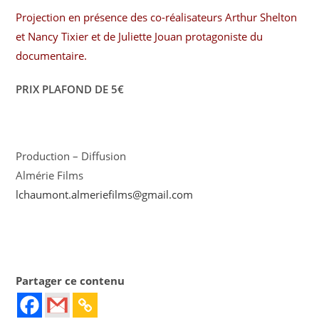
​Projection en présence des co-réalisateurs Arthur Shelton
et Nancy Tixier et de Juliette Jouan protagoniste du
documentaire.
PRIX PLAFOND DE 5€
Production – Diffusion
Almérie Films
lchaumont.almeriefilms@gmail.
com
Partager ce contenu