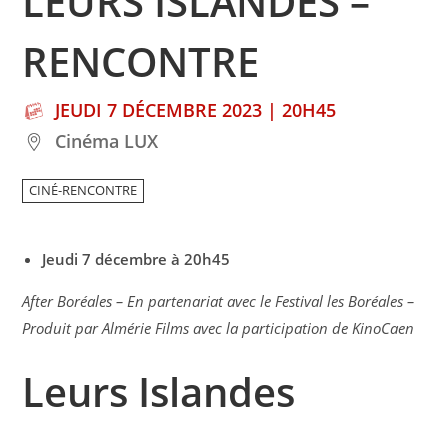
LEURS ISLANDES –
RENCONTRE
JEUDI 7 DÉCEMBRE 2023 | 20H45
Cinéma LUX
CINÉ-RENCONTRE
Jeudi 7 décembre à 20h45
After Boréales – En partenariat avec le Festival les Boréales –
Produit par Almérie Films avec la participation de KinoCaen
Leurs Islandes