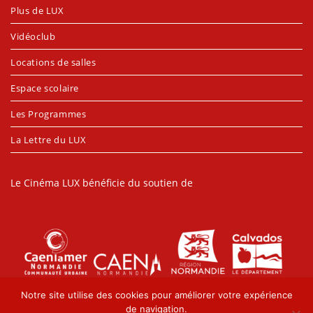
Plus de LUX
Vidéoclub
Locations de salles
Espace scolaire
Les Programmes
La Lettre du LUX
Le Cinéma LUX bénéficie du soutien de
Notre site utilise des cookies pour améliorer votre expérience
de navigation.