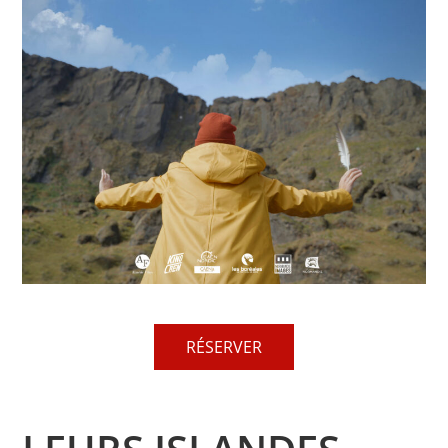
RÉSERVER