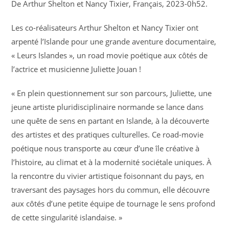
De Arthur Shelton et Nancy Tixier, Français, 2023-0h52.
Les co-réalisateurs Arthur Shelton et Nancy Tixier ont
arpenté l’Islande pour une grande aventure documentaire,
«
Leurs Islandes »
, un road movie poétique aux côtés de
l’actrice et musicienne Juliette Jouan !
« En plein questionnement sur son parcours, Juliette, une
jeune artiste pluridisciplinaire normande se lance dans
une quête de sens en partant en Islande, à la découverte
des artistes et des pratiques culturelles. Ce road-movie
poétique nous transporte au cœur d’une île créative à
l’histoire, au climat et à la modernité sociétale uniques. À
la rencontre du vivier artistique foisonnant du pays, en
traversant des paysages hors du commun, elle découvre
aux côtés d’une petite équipe de tournage le sens profond
de cette singularité islandaise. »