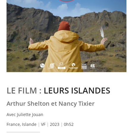
LE FILM :
LEURS ISLANDES
Arthur Shelton et Nancy Tixier
Avec Juliette Jouan
France, Islande
VF
2023
0h52