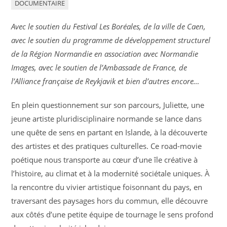
DOCUMENTAIRE
Avec le soutien du Festival Les Boréales, de la ville de Caen,
avec le soutien du programme de développement structurel
de la Région Normandie en association avec Normandie
Images, avec le soutien de l’Ambassade de France, de
l’Alliance française de Reykjavik et bien d’autres encore…
En plein questionnement sur son parcours, Juliette, une
jeune artiste pluridisciplinaire normande se lance dans
une quête de sens en partant en Islande, à la découverte
des artistes et des pratiques culturelles. Ce road-movie
poétique nous transporte au cœur d’une île créative à
l’histoire, au climat et à la modernité sociétale uniques. À
la rencontre du vivier artistique foisonnant du pays, en
traversant des paysages hors du commun, elle découvre
aux côtés d’une petite équipe de tournage le sens profond