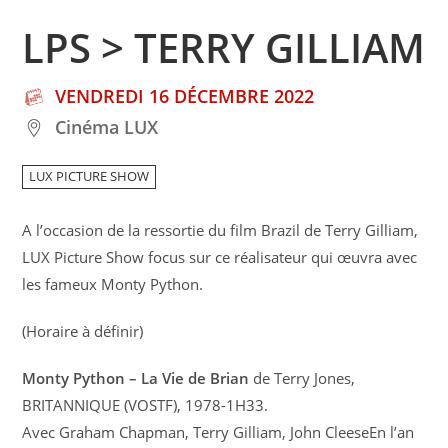
LPS > TERRY GILLIAM
VENDREDI 16 DÉCEMBRE 2022
Cinéma LUX
LUX PICTURE SHOW
A l’occasion de la ressortie du film Brazil de Terry Gilliam,
LUX Picture Show focus sur ce réalisateur qui œuvra avec
les fameux Monty Python.
(Horaire à définir)
Monty Python – La Vie de Brian
de Terry Jones,
BRITANNIQUE (VOSTF), 1978-1H33.
Avec Graham Chapman, Terry Gilliam, John CleeseEn l’an