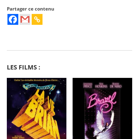
Partager ce contenu
LES FILMS :