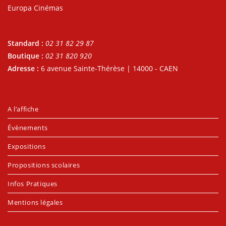
Europa Cinémas
Standard :
02 31 82 29 87
Boutique :
02 31 820 920
Adresse :
6 avenue Sainte-Thérèse | 14000 - CAEN
A l’affiche
Évènements
Expositions
Propositions scolaires
Infos Pratiques
Mentions légales