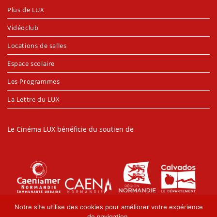
Plus de LUX
Vidéoclub
Locations de salles
Espace scolaire
Les Programmes
La Lettre du LUX
Le Cinéma LUX bénéficie du soutien de
Notre site utilise des cookies pour améliorer votre expérience
de navigation.