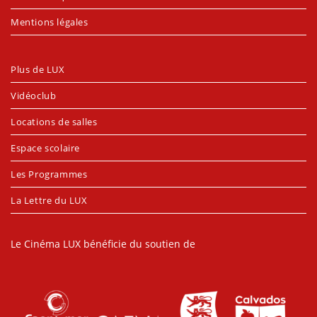
Mentions légales
Plus de LUX
Vidéoclub
Locations de salles
Espace scolaire
Les Programmes
La Lettre du LUX
Le Cinéma LUX bénéficie du soutien de