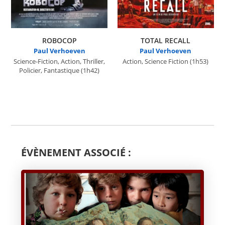
ROBOCOP
TOTAL RECALL
Paul Verhoeven
Paul Verhoeven
Science-Fiction, Action, Thriller,
Action, Science Fiction
(1h53)
Policier, Fantastique
(1h42)
ÉVÈNEMENT ASSOCIÉ :