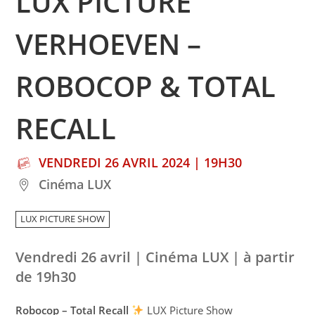
LUX PICTURE
VERHOEVEN –
ROBOCOP & TOTAL
RECALL
VENDREDI 26 AVRIL 2024 | 19H30
Cinéma LUX
LUX PICTURE SHOW
Vendredi 26 avril | Cinéma LUX | à partir
de 19h30
Robocop – Total Recall
LUX Picture Show