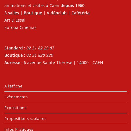
animations et visites à Caen
depuis 1960
.
3 salles | Boutique | Vidéoclub | Cafétéria
Art & Essai
Europa Cinémas
Standard :
02 31 82 29 87
Boutique :
02 31 820 920
Adresse :
6 avenue Sainte-Thérèse | 14000 - CAEN
A l’affiche
Évènements
Expositions
Propositions scolaires
Infos Pratiques