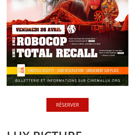
RÉSERVER