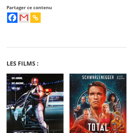
Partager ce contenu
LES FILMS :