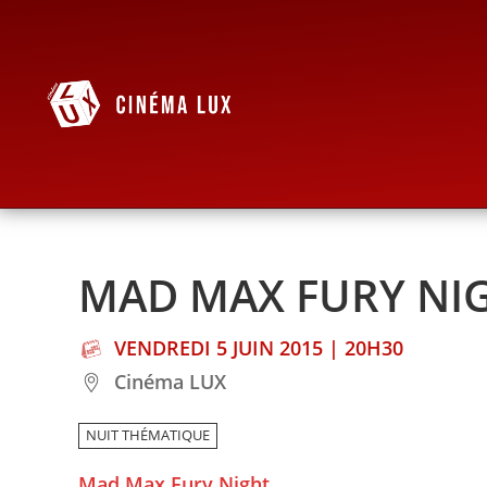
MAD MAX FURY NI
VENDREDI 5 JUIN 2015 | 20H30
Cinéma LUX
NUIT THÉMATIQUE
Mad Max Fury Night