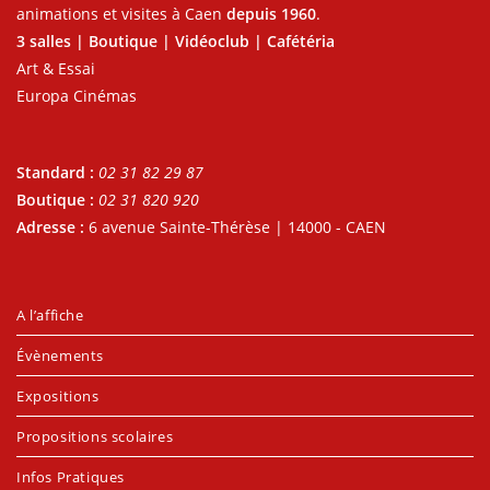
animations et visites à Caen
depuis 1960
.
3 salles | Boutique | Vidéoclub | Cafétéria
Art & Essai
Europa Cinémas
Standard :
02 31 82 29 87
Boutique :
02 31 820 920
Adresse :
6 avenue Sainte-Thérèse | 14000 - CAEN
A l’affiche
Évènements
Expositions
Propositions scolaires
Infos Pratiques