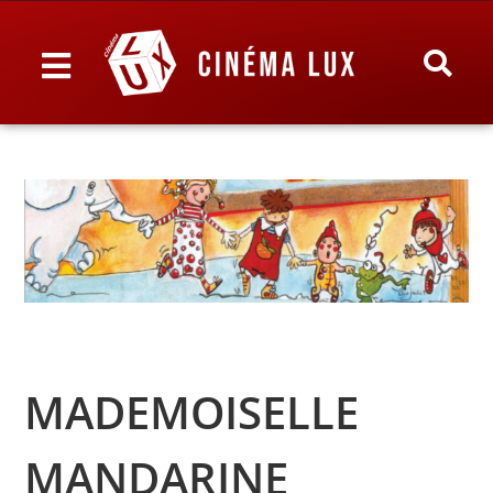
MADEMOISELLE
MANDARINE