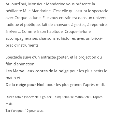
Aujourd’hui, Monsieur Mandarine vous présente la
pétillante Mlle Mandarine. C’est elle qui assura le spectacle
avec Croque-la-lune. Elle vous entraînera dans un univers
ludique et poétique, fait de chansons à gestes, à répondre,
à rêver… Comme à son habitude, Croque-la-lune
accompagnera ses chansons et histoires avec un bric-à-
brac d’instruments.
Spectacle suivi d’un entracte/goûter, et la projection du
film d’animation
Les Merveilleux contes de la neige
pour les plus petits le
matin et
De la neige pour Noël
pour les plus grands l’après-midi.
Durée totale (spectacle + goûter + film) : 2h00 le matin / 2h30 l’après-
midi.
Tarif unique : 10 pour tous.