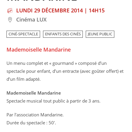
LUNDI 29 DÉCEMBRE 2014 | 14H15
Cinéma LUX
CINÉ-SPECTACLE
ENFANTS DES CINÉS
JEUNE PUBLIC
Mademoiselle Mandarine
Un menu complet et « gourmand » composé d’un
spectacle pour enfant, d’un entracte (avec goûter offert) et
d’un film adapté.
Mademoiselle Mandarine
Spectacle musical tout public à partir de 3 ans.
Par l’association Mandarine.
Durée du spectacle : 50′.