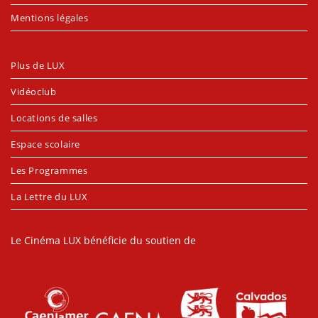
Mentions légales
Plus de LUX
Vidéoclub
Locations de salles
Espace scolaire
Les Programmes
La Lettre du LUX
Le Cinéma LUX bénéficie du soutien de