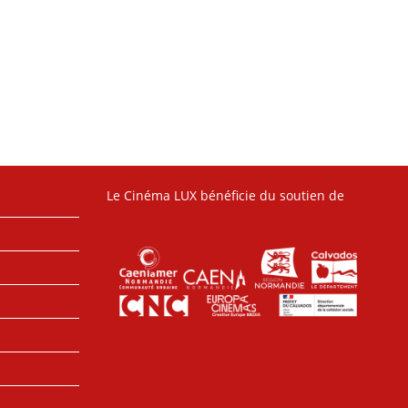
Le Cinéma LUX bénéficie du soutien de