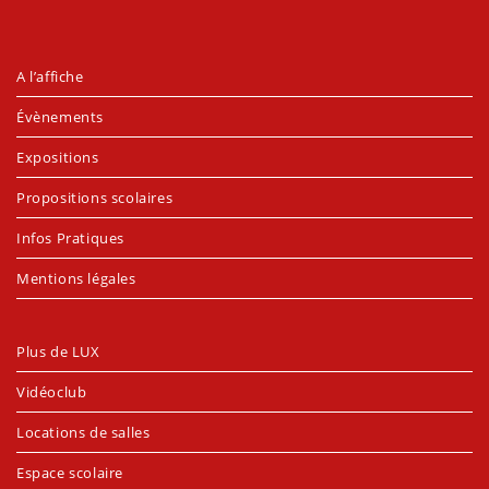
A l’affiche
Évènements
Expositions
Propositions scolaires
Infos Pratiques
Mentions légales
Plus de LUX
Vidéoclub
Locations de salles
Espace scolaire