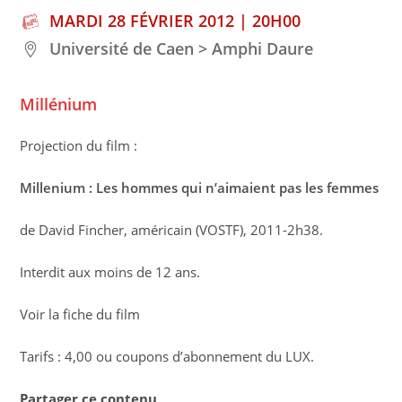
MARDI 28 FÉVRIER 2012 | 20H00
Université de Caen > Amphi Daure
Millénium
Projection du film :
Millenium : Les hommes qui n’aimaient pas les femmes
de David Fincher, américain (VOSTF), 2011-2h38.
Interdit aux moins de 12 ans.
Voir la fiche du film
Tarifs : 4,00 ou coupons d’abonnement du LUX.
Partager ce contenu