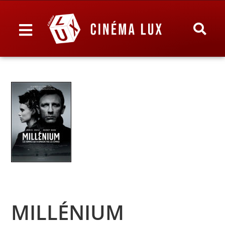
MILLÉNIUM