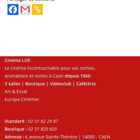
Cinéma LUX
Le cinéma incontournable pour vos sorties,
animations et visites à Caen
depuis 1960
.
3 salles | Boutique | Vidéoclub | Cafétéria
Art & Essai
Europa Cinémas
Standard :
02 31 82 29 87
Boutique :
02 31 820 920
Adresse :
6 avenue Sainte-Thérèse | 14000 - CAEN