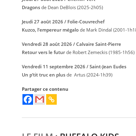
Dragons
de Dean DeBlois (2025-2h05)
Jeudi 27 août 2026 / Folie-Couvrechef
Kuzco, l’empereur mégalo
de Mark Dindal (2001-1h1
Vendredi 28 août 2026 / Calvaire Saint-Pierre
Retour vers le futur
de Robert Zemeckis (1985-1h56)
Vendredi 11 septembre 2026 / Saint-Jean Eudes
Un p’tit truc en plus
de Artus (2024-1h39)
Partager ce contenu