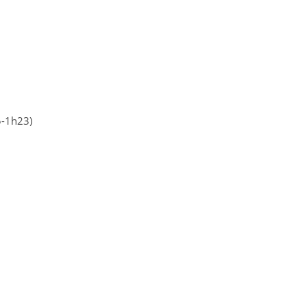
5-1h23)