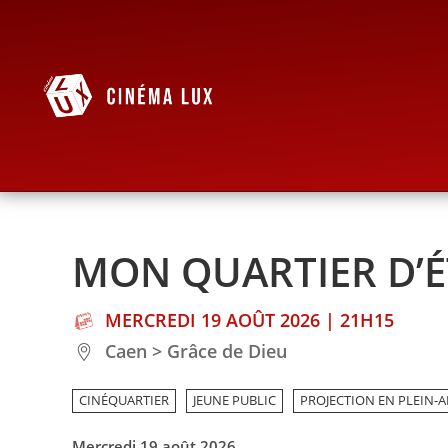
MON QUARTIER D’É
MERCREDI 19 AOÛT 2026 | 21H15
Caen > Grâce de Dieu
CINÉQUARTIER
JEUNE PUBLIC
PROJECTION EN PLEIN-A
Mercredi 19 août 2026