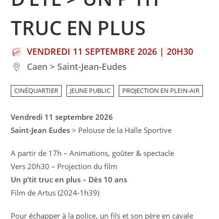
TRUC EN PLUS
VENDREDI 11 SEPTEMBRE 2026 | 20H30
Caen > Saint-Jean-Eudes
CINÉQUARTIER
JEUNE PUBLIC
PROJECTION EN PLEIN-AIR
Vendredi 11 septembre 2026
Saint-Jean Eudes
> Pelouse de la Halle Sportive
A partir de 17h – Animations, goûter & spectacle
Vers 20h30 – Projection du film
Un p’tit truc en plus – Dès 10 ans
Film de Artus (2024-1h39)
Pour échapper à la police, un fils et son père en cavale