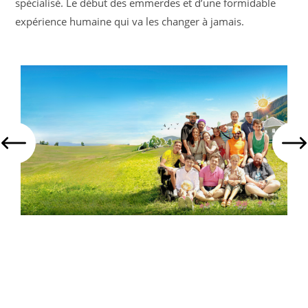
spécialisé. Le début des emmerdes et d’une formidable
expérience humaine qui va les changer à jamais.