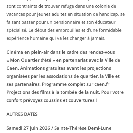
sont contraints de trouver refuge dans une colonie de
vacances pour jeunes adultes en situation de handicap, se
faisant passer pour un pensionnaire et son éducateur
spécialisé. Le début des embrouilles et d’une formidable
expérience humaine qui va les changer à jamais.
Cinéma en plein-air dans le cadre des rendez-vous
« Mon Quartier d’été » en partenariat avec la Ville de
Caen. Animations gratuites avant les projections
organisées par les associations de quartier, la Ville et
ses partenaires. Programme complet sur caen.fr
Projections des films à la tombée de la nuit. Pour votre
confort prévoyez coussins et couvertures !
AUTRES DATES
Samedi 27 juin 2026 / Sainte-Thérèse Demi-Lune