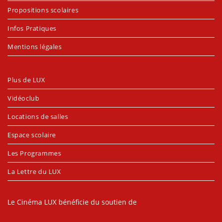
Propositions scolaires
Infos Pratiques
Mentions légales
Plus de LUX
Vidéoclub
Locations de salles
Espace scolaire
Les Programmes
La Lettre du LUX
Le Cinéma LUX bénéficie du soutien de