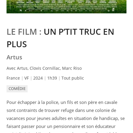
LE FILM :
UN P’TIT TRUC EN
PLUS
Artus
Avec Artus, Clovis Cornillac, Marc Riso
France
VF
2024
1h39
Tout public
COMÉDIE
Pour échapper à la police, un fils et son père en cavale
sont contraints de trouver refuge dans une colonie de
vacances pour jeunes adultes en situation de handicap, se
faisant passer pour un pensionnaire et son éducateur