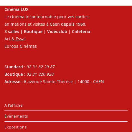
Cinéma LUX
Le cinéma incontournable pour vos sorties,
animations et visites à Caen
depuis 1960
.
3 salles | Boutique | Vidéoclub | Cafétéria
Art & Essai
Europa Cinémas
Standard :
02 31 82 29 87
Boutique :
02 31 820 920
Adresse :
6 avenue Sainte-Thérèse | 14000 - CAEN
A l’affiche
Évènements
Expositions