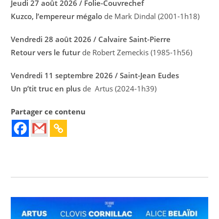
Jeudi 27 août 2026 / Folie-Couvrechef
Kuzco, l’empereur mégalo
de Mark Dindal (2001-1h18)
Vendredi 28 août 2026 / Calvaire Saint-Pierre
Retour vers le futur
de Robert Zemeckis (1985-1h56)
Vendredi 11 septembre 2026 / Saint-Jean Eudes
Un p’tit truc en plus
de Artus (2024-1h39)
Partager ce contenu