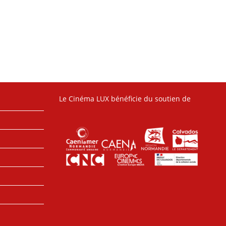
Le Cinéma LUX bénéficie du soutien de