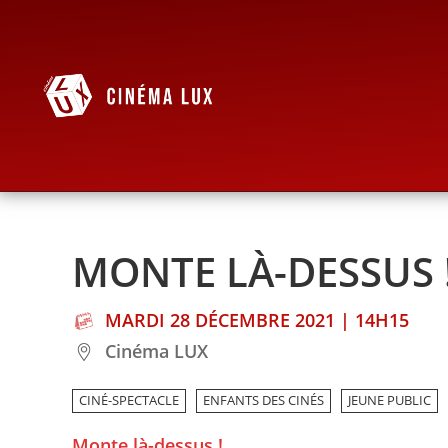
MONTE LÀ-DESSUS 
MARDI 28 DÉCEMBRE 2021 | 14H15
Cinéma LUX
CINÉ-SPECTACLE
ENFANTS DES CINÉS
JEUNE PUBLIC
Monte là-dessus !