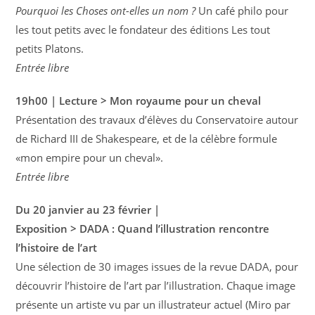
Pourquoi les Choses ont-elles un nom ?
Un café philo pour
les tout petits avec le fondateur des éditions Les tout
petits Platons.
Entrée libre
19h00 | Lecture > Mon royaume pour un cheval
Présentation des travaux d’élèves du Conservatoire autour
de Richard III de Shakespeare, et de la célèbre formule
«mon empire pour un cheval».
Entrée libre
Du 20 janvier au 23 février |
Exposition > DADA : Quand l’illustration rencontre
l’histoire de l’art
Une sélection de 30 images issues de la revue DADA, pour
découvrir l’histoire de l’art par l’illustration. Chaque image
présente un artiste vu par un illustrateur actuel (Miro par