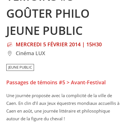
GOÛTER PHILO
JEUNE PUBLIC
MERCREDI 5 FÉVRIER 2014 | 15H30
Cinéma LUX
JEUNE PUBLIC
Passages de témoins #5 > Avant-Festival
Une journée proposée avec la complicité de la ville de
Caen. En clin d’il aux Jeux équestres mondiaux accueillis à
Caen en août, une journée littéraire et philosophique
autour de la figure du cheval !