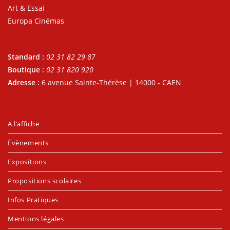
Art & Essai
Europa Cinémas
Standard :
02 31 82 29 87
Boutique :
02 31 820 920
Adresse :
6 avenue Sainte-Thérèse | 14000 - CAEN
A l’affiche
Évènements
Expositions
Propositions scolaires
Infos Pratiques
Mentions légales