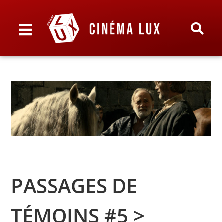
PASSAGES DE
TÉMOINS #5 >